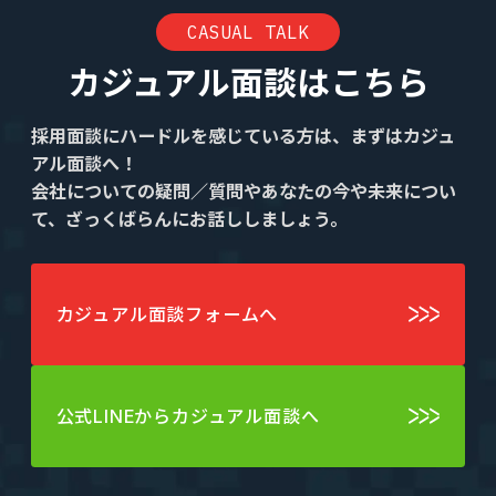
CASUAL TALK
カジュアル面談はこちら
採用面談にハードルを感じている方は、まずはカジュ
アル面談へ！
会社についての疑問／質問やあなたの今や未来につい
て、ざっくばらんにお話ししましょう。
カジュアル面談フォームへ
公式LINEからカジュアル面談へ