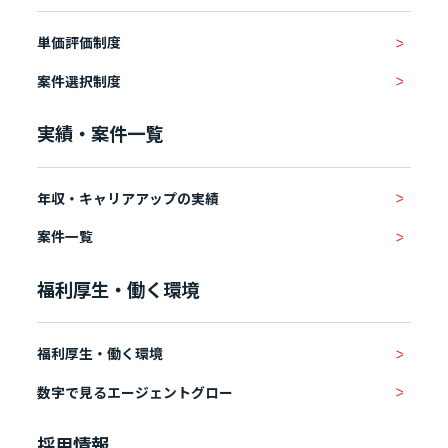
単価評価制度
案件選択制度
実績・案件一覧
年収・キャリアアップの実績
案件一覧
福利厚生・働く環境
福利厚生・働く環境
数字で見るエージェントグロー
採用情報