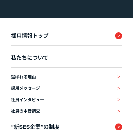
採用情報トップ
私たちについて
選ばれる理由
採用メッセージ
社員インタビュー
社員の本音調査
”新SES企業”の制度