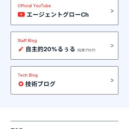
Official YouTube
エージェントグローCh
Staff Blog
自主的20%るぅる
(社員ブログ)
Tech Blog
技術ブログ