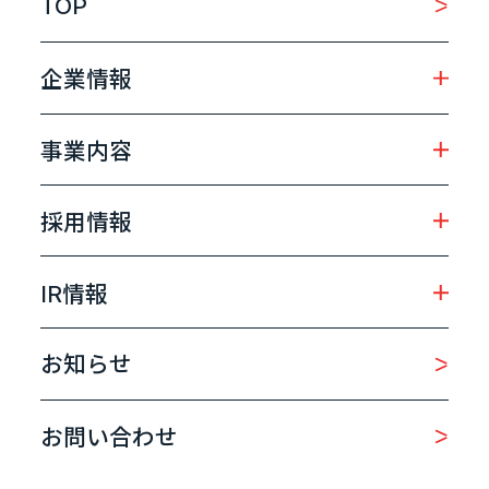
TOP
企業情報
事業内容
採用情報
IR情報
お知らせ
お問い合わせ