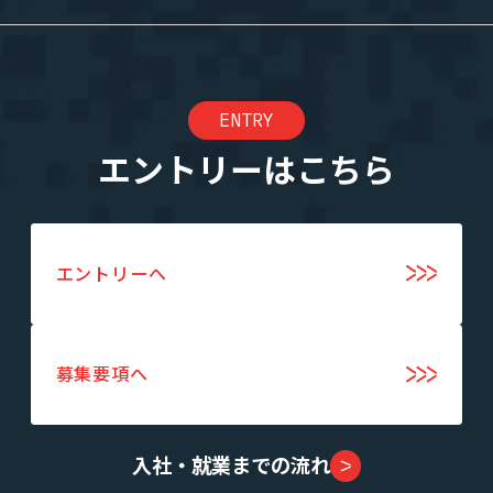
ENTRY
エントリーはこちら
エントリーへ
募集要項へ
入社・就業までの流れ