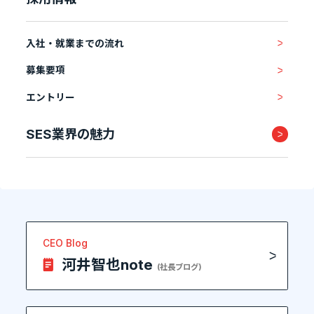
入社・就業までの流れ
募集要項
エントリー
SES業界の魅力
CEO Blog
河井智也note
(社長ブログ)