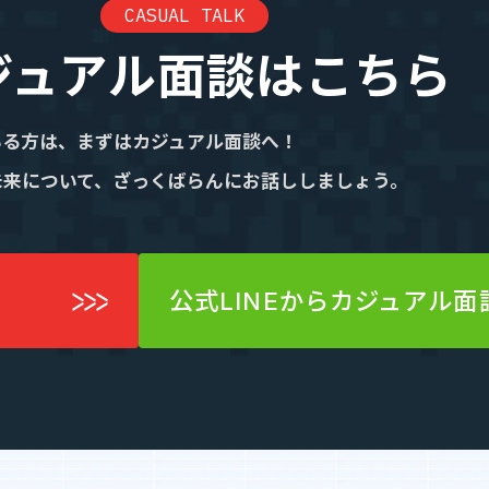
CASUAL TALK
ジュアル面談はこちら
いる方は、まずはカジュアル面談へ！
未来について、ざっくばらんにお話ししましょう。
公式LINEからカジュアル面