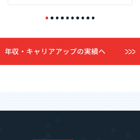
年収・キャリアアップの実績へ