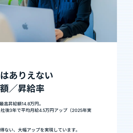
はありえない
額／昇給率
最高昇給額14.8万円。
社後3年で平均月給4.5万円アップ（2025年実
得ない、大幅アップを実現しています。