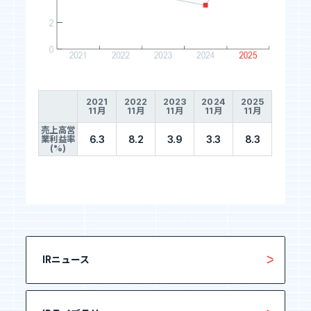
2021
2022
2023
2024
2025
11月
11月
11月
11月
11月
売上高営
6.3
8.2
3.9
3.3
8.3
業利益率
(%)
IRニュース