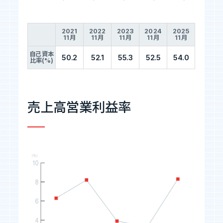
2021
2022
2023
2024
2025
11月
11月
11月
11月
11月
自己資本
50.2
52.1
55.3
52.5
54.0
比率(%)
売上高営業利益率