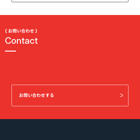
{ お問い合わせ }
Contact
お問い合わせする