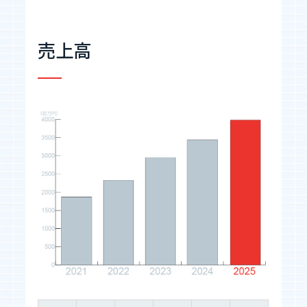
お知らせ
売上高
お問い合わせ
暴力団等反社会的勢力排除宣言
プライバシーポリシー
情報セキュリティ基本方針
カジュアル面談
フォームへ