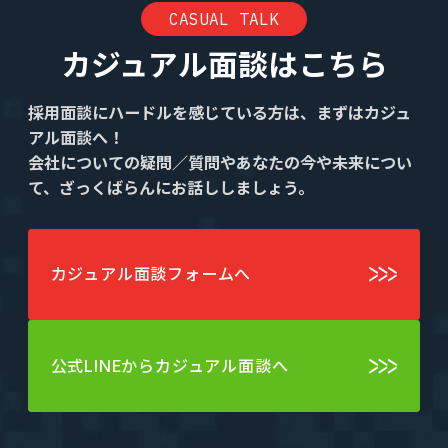
CASUAL TALK
カジュアル面談はこちら
採用面談にハードルを感じている方は、まずはカジュ
アル面談へ！
会社についての疑問／質問やあなたの今や未来につい
て、ざっくばらんにお話ししましょう。
カジュアル面談フォームへ
公式LINEからカジュアル面談へ