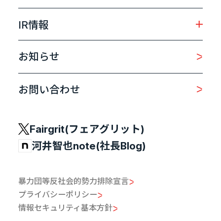
IR情報
お知らせ
お問い合わせ
Fairgrit(フェアグリット)
河井智也note(社長Blog)
暴力団等反社会的勢力排除宣言
プライバシーポリシー
情報セキュリティ基本方針