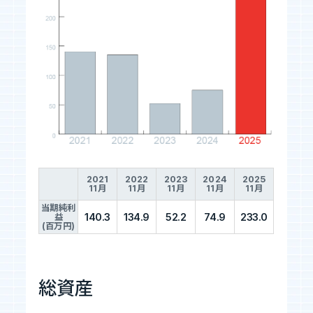
2021
2022
2023
2024
2025
11月
11月
11月
11月
11月
当期純利
140.3
134.9
52.2
74.9
233.0
益
(百万円)
総資産