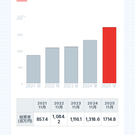
2021
2022
2023
2024
2025
11月
11月
11月
11月
11月
1,084.
総資産
857.4
1,116.1
1,318.6
1714.8
(百万円)
2