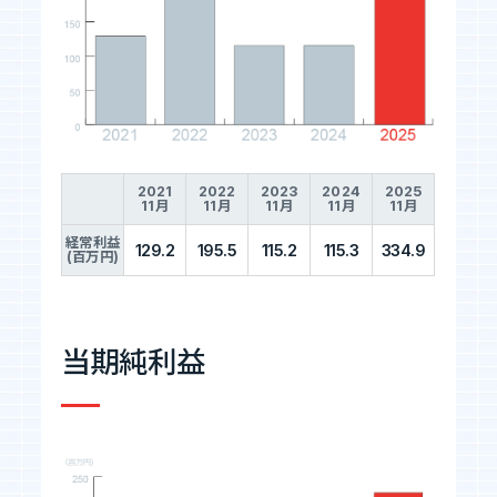
2021
2022
2023
2024
2025
11月
11月
11月
11月
11月
経常利益
129.2
195.5
115.2
115.3
334.9
(百万円)
当期純利益