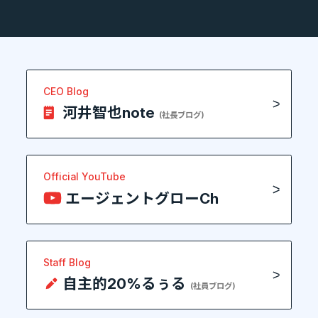
CEO Blog
河井智也note
(社長ブログ)
Official YouTube
エージェントグローCh
Staff Blog
自主的20%るぅる
(社員ブログ)