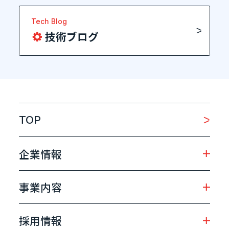
Tech Blog
技術ブログ
TOP
企業情報
事業内容
採用情報