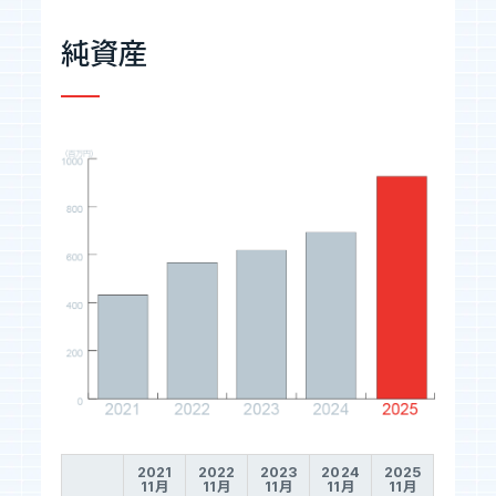
純資産
2021
2022
2023
2024
2025
11月
11月
11月
11月
11月