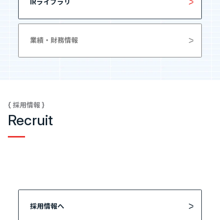
IRライブラリ
業績・財務情報
{ 採用情報 }
Recruit
採用情報へ