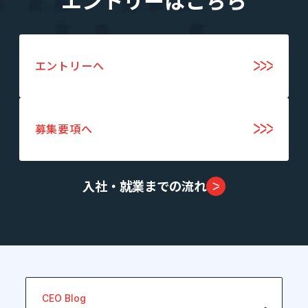
エントリーはこちら
エントリーへ
募集要項へ
入社・就業までの流れ
CEO Blog