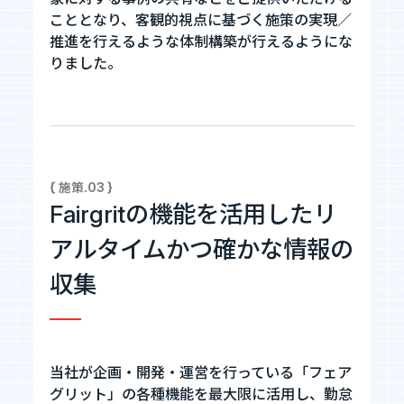
こととなり、客観的視点に基づく施策の実現／
推進を行えるような体制構築が行えるようにな
りました。
{ 施策.03 }
Fairgritの機能を活用したリ
アルタイムかつ
確かな情報の
収集
当社が企画・開発・運営を行っている「フェア
グリット」の各種機能を最大限に活用し、勤怠