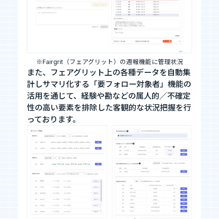
※Fairgrit（フェアグリット）の週報機能に管理状況
また、フェアグリット上の各種データを自動集
計しサマリ化する「要フォロー対象者」機能の
活用を通じて、経験や勘などの属人的／不確定
性の高い要素を排除した客観的な状況把握を行
っております。