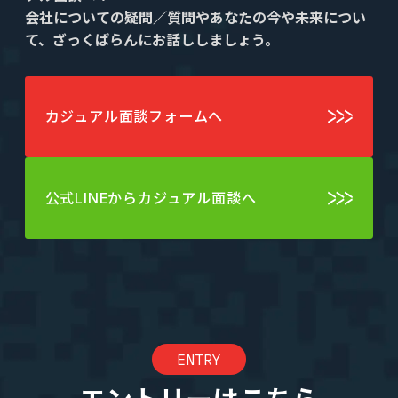
会社についての疑問／質問やあなたの今や未来につい
て、ざっくばらんにお話ししましょう。
カジュアル面談フォームへ
公式LINEからカジュアル面談へ
ENTRY