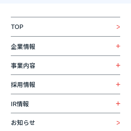
TOP
企業情報
事業内容
採用情報
IR情報
お知らせ