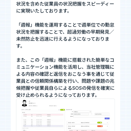
状況を含めた従業員の状況把握をスピーディー
に実現いたしております。
「週報」機能を運用することで週単位での勤怠
状況を把握することで、超過労働の早期発見／
未然防止を迅速に行えるようになっておりま
す。
また、この「週報」機能に搭載された簡単なコ
ミュニケーション機能を活用し、当社管理職に
よる内容の確認と返信をおこなう事を通じて従
業員との信頼関係構築を行い、問題や課題の兆
候把握や従業員自らによるSOSの発信を確実に
受け止められるようになっております。