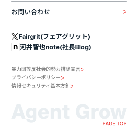
お問い合わせ
Fairgrit(フェアグリット)
河井智也note(社長Blog)
暴力団等反社会的勢力排除宣言
プライバシーポリシー
情報セキュリティ基本方針
PAGE TOP