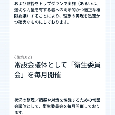
および監督をトップダウンで実施（あるいは、
適切な力量を有する者への明示的かつ適正な権
限委譲）することにより、理想の実現を迅速か
つ確実なものにしております。
{ 施策.02 }
常設会議体として「衛生委員
会」を毎月開催
状況の整理／把握や対策を協議するための常設
会議体として、衛生委員会を毎月開催しており
ます。