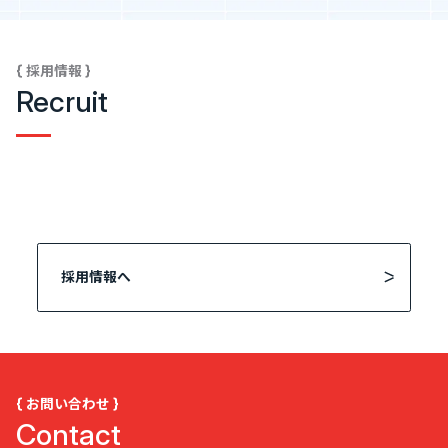
{ 採用情報 }
Recruit
採用情報へ
{ お問い合わせ }
Contact