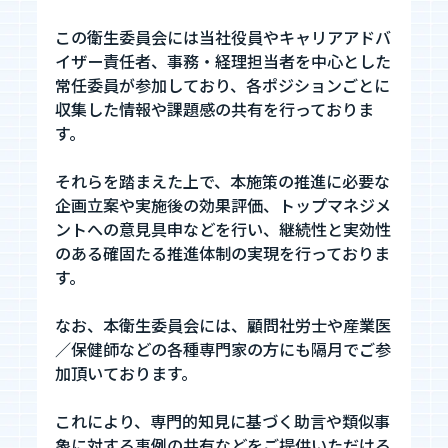
この衛生委員会には当社役員やキャリアアドバ
イザー責任者、事務・経理担当者を中心とした
常任委員が参加しており、各ポジションごとに
収集した情報や課題感の共有を行っておりま
す。
それらを踏まえた上で、本施策の推進に必要な
企画立案や実施後の効果評価、トップマネジメ
ントへの意見具申などを行い、継続性と実効性
のある確固たる推進体制の実現を行っておりま
す。
なお、本衛生委員会には、顧問社労士や産業医
／保健師などの各種専門家の方にも隔月でご参
加頂いております。
これにより、専門的知見に基づく助言や類似事
象に対する事例の共有などをご提供いただける