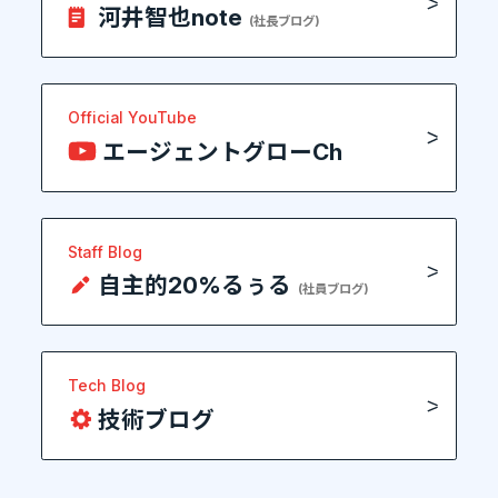
河井智也note
(社長ブログ)
Official YouTube
エージェントグローCh
Staff Blog
自主的20%るぅる
(社員ブログ)
Tech Blog
技術ブログ