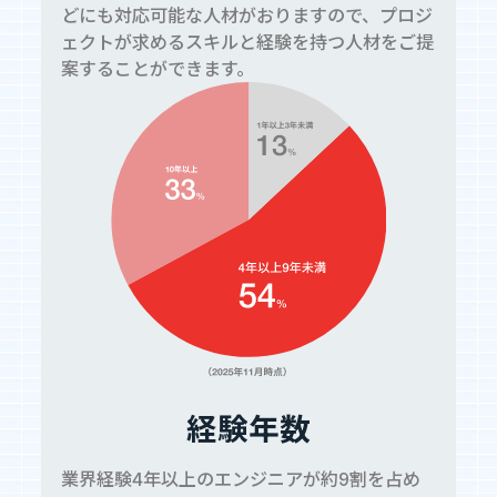
どにも対応可能な人材がおりますので、プロジ
ェクトが求めるスキルと経験を持つ人材をご提
案することができます。
経験年数
業界経験4年以上のエンジニアが約9割を占め