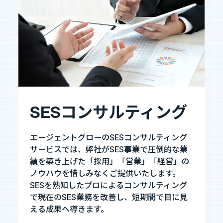
SESコンサルティング
エージェントグローのSESコンサルティング
サービスでは、弊社がSES事業で圧倒的な業
績を築き上げた「採用」「営業」「経営」の
ノウハウを惜しみなくご提供いたします。
SESを熟知したプロによるコンサルティング
で現在のSES業務を改善し、短期間で目に見
える成果へ導きます。