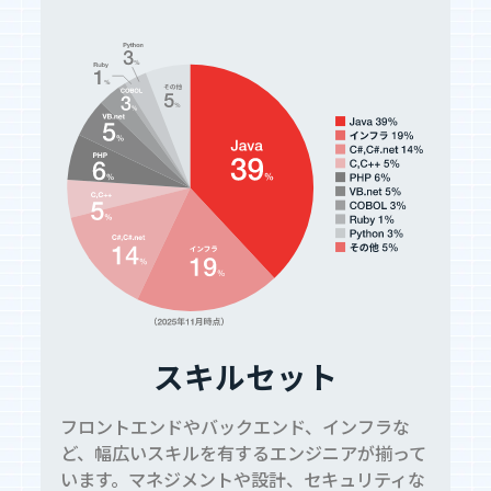
スキルセット
フロントエンドやバックエンド、インフラな
ど、幅広いスキルを有するエンジニアが揃って
います。マネジメントや設計、セキュリティな