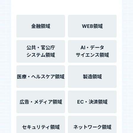
金融領域
WEB領域
公共・官公庁
AI・データ
システム領域
サイエンス領域
医療・ヘルスケア領域
製造領域
広告・メディア領域
EC・決済領域
セキュリティ領域
ネットワーク領域