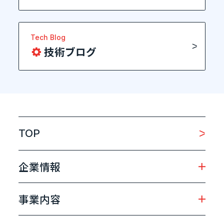
Tech Blog
技術ブログ
TOP
企業情報
事業内容