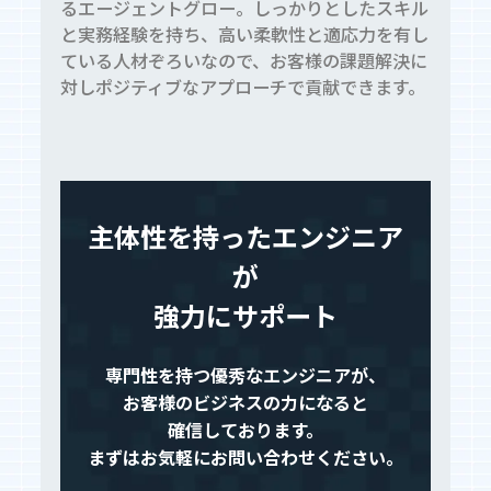
るエージェントグロー。しっかりとしたスキル
と実務経験を持ち、高い柔軟性と適応力を有し
ている人材ぞろいなので、お客様の課題解決に
対しポジティブなアプローチで貢献できます。
主体性を持ったエンジニア
が
強力にサポート
専門性を持つ優秀なエンジニアが、
お客様のビジネスの力になると
確信しております。
まずはお気軽にお問い合わせください。