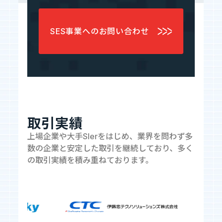
SES事業へのお問い合わせ
取引実績
上場企業や大手SIerをはじめ、業界を問わず多
数の企業と安定した取引を継続しており、
多く
の取引実績を積み重ねております。