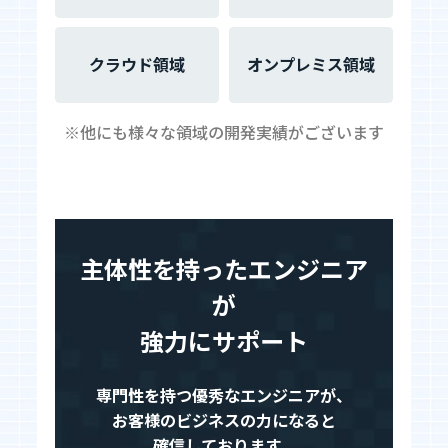
クラウド領域
オンプレミス領域
※他にも様々な領域の開発実績がございます
主体性を持ったエンジニア
が
強力にサポート
専門性を持つ優秀なエンジニアが、
お客様のビジネスの力になると
確信しております。