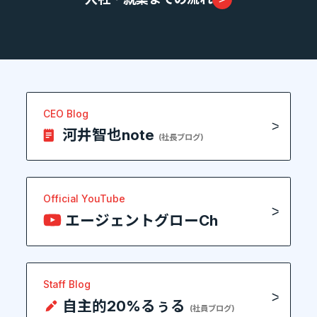
CEO Blog
河井智也note
(社長ブログ)
Official YouTube
エージェントグローCh
Staff Blog
自主的20%るぅる
(社員ブログ)