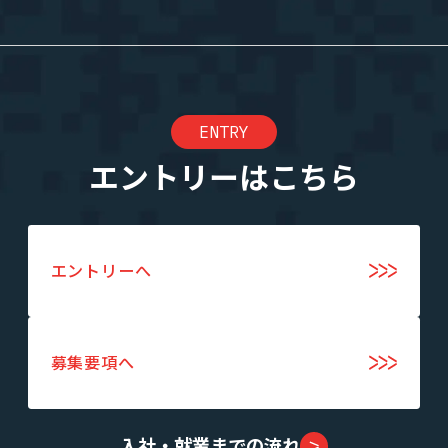
ENTRY
エントリーはこちら
エントリーへ
募集要項へ
入社・就業までの流れ