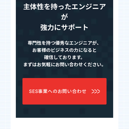
主体性を持ったエンジニア
が
強力にサポート
専門性を持つ優秀なエンジニアが、
お客様のビジネスの力になると
確信しております。
まずはお気軽にお問い合わせください。
SES事業へのお問い合わせ