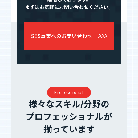
まずはお気軽にお問い合わせください。
SES事業へのお問い合わせ
Professional
様々なスキル/分野の
プロフェッショナルが
揃っています