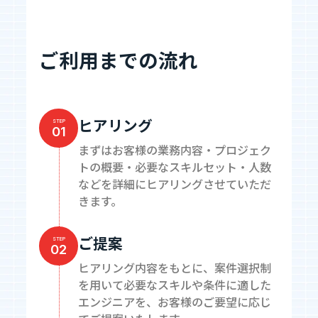
ご利用までの流れ
ヒアリング
STEP
01
まずはお客様の業務内容・プロジェク
トの概要・必要なスキルセット・人数
などを詳細にヒアリングさせていただ
きます。
ご提案
STEP
02
ヒアリング内容をもとに、案件選択制
を用いて必要なスキルや条件に適した
エンジニアを、お客様のご要望に応じ