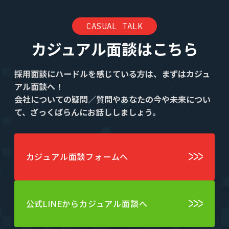
CASUAL TALK
カジュアル面談はこちら
採用面談にハードルを感じている方は、まずはカジュ
アル面談へ！
会社についての疑問／質問やあなたの今や未来につい
て、ざっくばらんにお話ししましょう。
カジュアル面談フォームへ
公式LINEからカジュアル面談へ