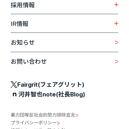
採用情報
IR情報
お知らせ
お問い合わせ
Fairgrit(フェアグリット)
河井智也note(社長Blog)
暴力団等反社会的勢力排除宣言
プライバシーポリシー