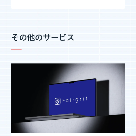
その他のサービス