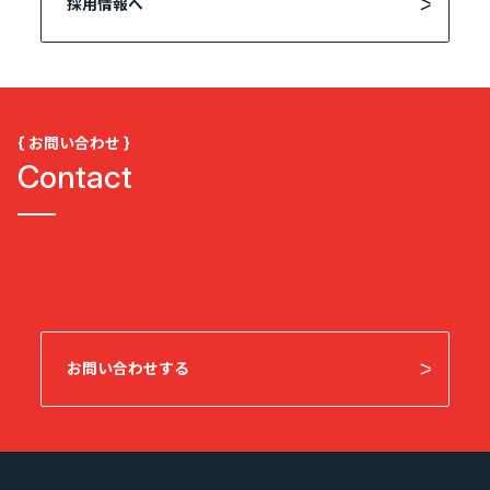
採用情報へ
{ お問い合わせ }
Contact
お問い合わせする