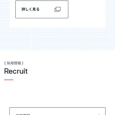
詳しく見る
{ 採用情報 }
Recruit