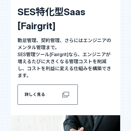
SES特化型Saas
[Fairgrit]
勤怠管理、契約管理、さらにはエンジニアの
メンタル管理まで。
SES管理ツール[Fairgrit]なら、エンジニアが
増えるたびに大きくなる管理コストを削減
し、コストを利益に変える仕組みを構築でき
ます。
詳しく見る