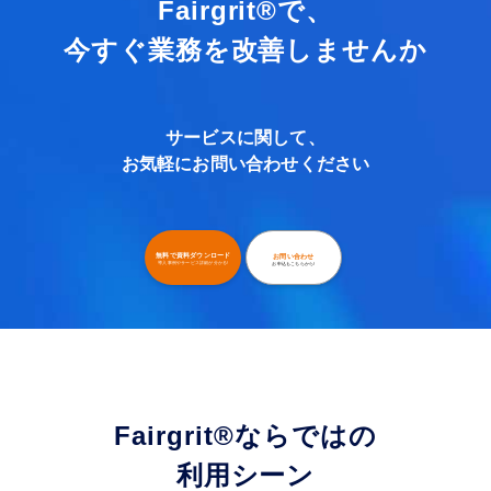
Fairgrit®で、
今すぐ業務を改善しませんか
サービスに関して、
お気軽にお問い合わせください
無料で資料ダウンロード
お問い合わせ
導入事例やサービス詳細が分かる!
お申込もこちらから!
Fairgrit
®
ならではの
利用シーン