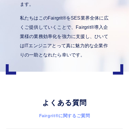
ます。
私たちはこのFairgrit
®
をSES業界全体に広
くご提供していくことで、Fairgrit
®
導入企
業様の業務効率化を強力に支援し、ひいて
はITエンジニアとって真に魅力的な企業作
りの一助となれたら幸いです。
よくある質問
Fairgrit
®
に関するご質問