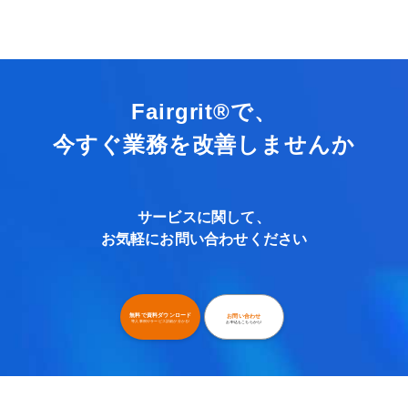
Fairgrit®で、
今すぐ業務を改善しませんか
サービスに関して、
お気軽にお問い合わせください
無料で資料ダウンロード
お問い合わせ
導入事例やサービス詳細が分かる!
お申込もこちらから!