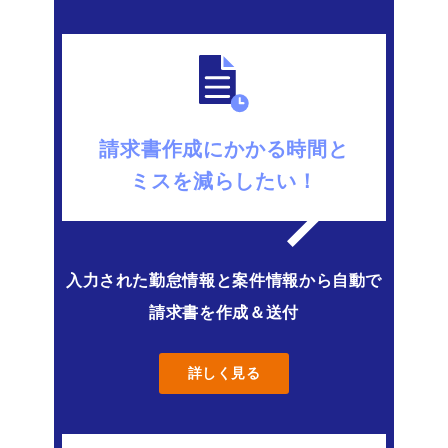
請求書作成にかかる時間と
ミスを減らしたい！
入力された勤怠情報と案件情報から自動で
請求書を作成＆送付
詳しく見る