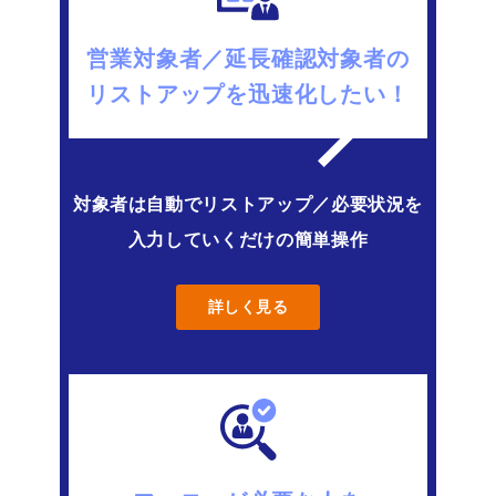
営業対象者／延長確認対象者の
リストアップを迅速化したい！
対象者は自動でリストアップ／必要状況を
入力していくだけの簡単操作
詳しく見る