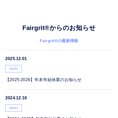
Fairgrit
®
からの
お知らせ
Fairgrit
®
の最新情報
2025.12.01
NEWS
【2025‐2026】年末年始休業のお知らせ
2024.12.16
NEWS