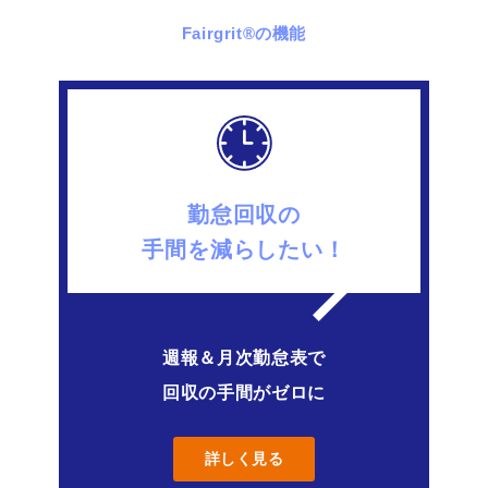
Fairgrit
®
の機能
勤怠回収の
手間を減らしたい！
週報＆月次勤怠表で
回収の手間がゼロに
詳しく見る