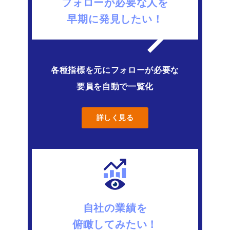
フォローが必要な人を
早期に発見したい！
各種指標を元にフォローが必要な
要員を自動で一覧化
詳しく見る
自社の業績を
俯瞰してみたい！