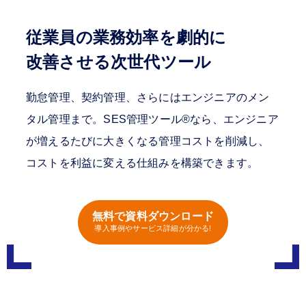
従業員の業務効率を劇的に
改善させる次世代ツール
勤怠管理、契約管理、さらにはエンジニアのメン
タル管理まで。SES管理ツール
®
なら、エンジニア
が増えるたびに大きくなる管理コストを削減し、
コストを利益に変える仕組みを構築できます。
無料で資料ダウンロード
導入事例やサービス詳細が分かる!