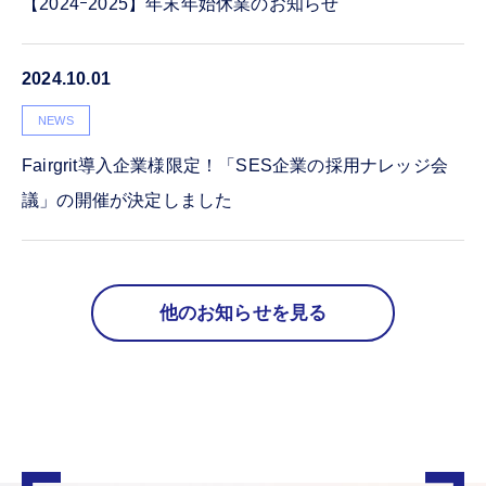
【2024ｰ2025】年末年始休業のお知らせ
2024.10.01
NEWS
Fairgrit導入企業様限定！「SES企業の採用ナレッジ会
議」の開催が決定しました
他のお知らせを見る