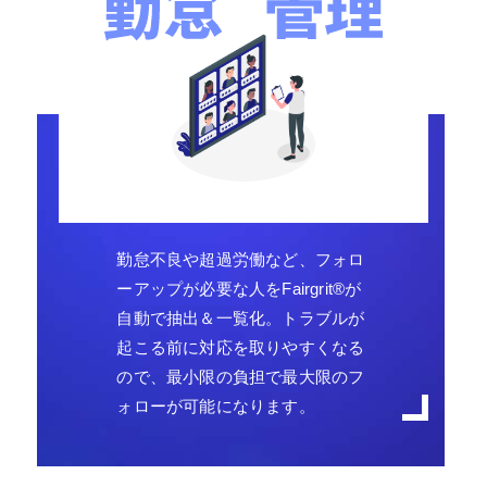
勤怠不良や超過労働など、フォロ
ーアップが必要な人をFairgrit
®
が
自動で抽出＆一覧化。トラブルが
起こる前に対応を取りやすくなる
ので、最小限の負担で最大限のフ
ォローが可能になります。