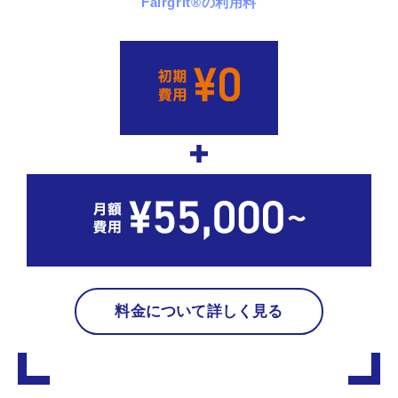
Fairgrit
®
の利用料
料金について詳しく見る