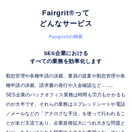
Fairgrit
®
って
どんなサービス
Fairgrit
®
の特長
SES企業における
すべての業務を効率化します
勤怠管理や各種申請の決裁、要員の提案や勤怠管理や各
種申請の決裁、請求書の発行や入金確認など……。
SES企業のバックオフィス業務は時間も労力もかかるも
のが大半です。それらの業務はスプレッドシートや電話
／メールなどの「アナログな手法」を使って行われるこ
とが未だ主流であり、企業規模拡大につれ大きな問題と