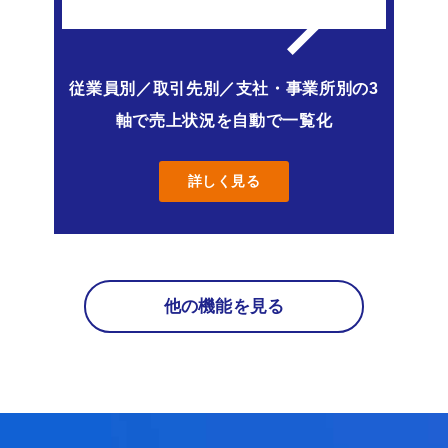
従業員別／取引先別／支社・事業所別の3
軸で売上状況を自動で一覧化
詳しく見る
他の機能を見る