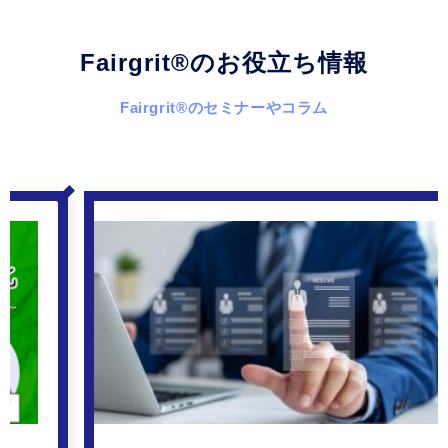
Fairgrit
®
のお役立ち情報
Fairgrit
®
のセミナーやコラム