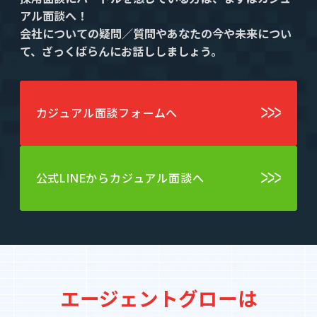
アル面談へ！
会社についての疑問／質問やあなたの今や未来につい
て、ざっくばらんにお話ししましょう。
カジュアル面談フォームへ
公式LINEからカジュアル面談へ
エージェントグローは