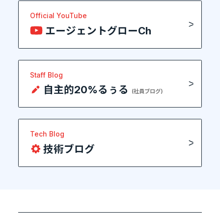
Official YouTube
エージェントグローCh
Staff Blog
自主的20%るぅる
(社員ブログ)
Tech Blog
技術ブログ