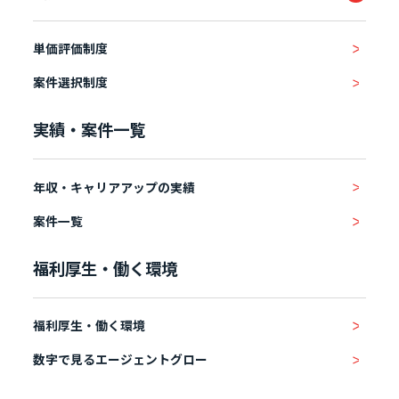
単価評価制度
案件選択制度
実績・案件一覧
年収・キャリアアップの実績
案件一覧
福利厚生・働く環境
福利厚生・働く環境
数字で見るエージェントグロー