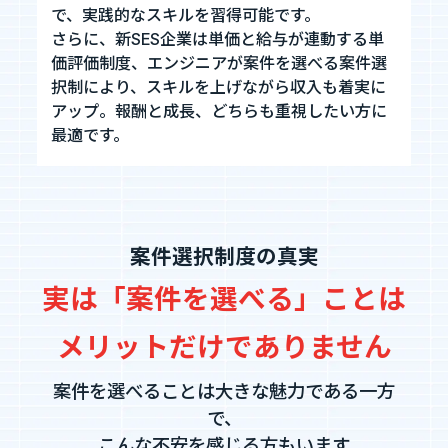
で、実践的なスキルを習得可能です。
さらに、新SES企業は単価と給与が連動する単
価評価制度、エンジニアが案件を選べる案件選
択制により、スキルを上げながら収入も着実に
アップ。報酬と成長、どちらも重視したい方に
最適です。
案件選択制度の真実
実は「案件を選べる」ことは
メリットだけでありません
案件を選べることは大きな魅力である一方
で、
こんな不安を感じる方もいます