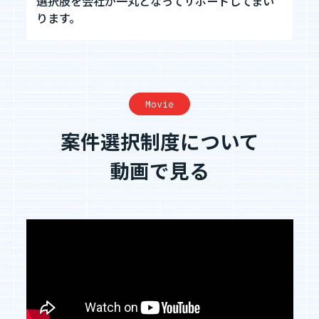
選択肢を会社が一丸となってサポートしてまい
ります。
Movie
案件選択制度について
動画で見る