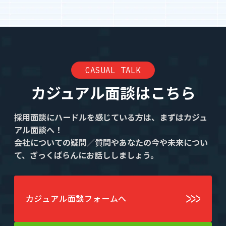
CASUAL TALK
カジュアル面談はこちら
採用面談にハードルを感じている方は、まずはカジュ
アル面談へ！
会社についての疑問／質問やあなたの今や未来につい
て、ざっくばらんにお話ししましょう。
カジュアル面談フォームへ