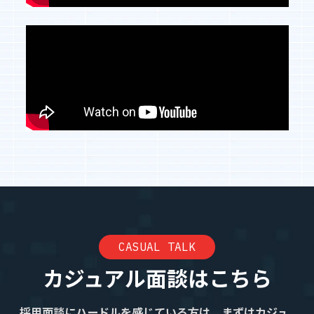
CASUAL TALK
カジュアル面談はこちら
採用面談にハードルを感じている方は、まずはカジュ