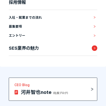
採用情報
入社・就業までの流れ
募集要項
エントリー
SES業界の魅力
CEO Blog
河井智也note
(社長ブログ)