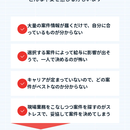
大量の案件情報が届くだけで、自分に合
っているものが分からない
選択する案件によって給与に影響が出そ
うで、一人で決めるのが怖い
キャリアが定まっていないので、どの案
件がベストなのか分からない
現場業務をこなしつつ案件を探すのがス
トレスで、妥協して案件を決めてしまう