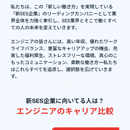
私たちは、この「新しい働き方」を実現している
「新SES企業」のリーディングカンパニーとして業
界全体を力強く牽引し、SES業界とそこで働くすべ
ての人の未来を変えていきます。
エンジニアの皆さんには、高い年収、優れたワーク
ライフバランス、豊富なキャリアアップの機会、充
実した福利厚生、ストレスフリーな環境、真心のこ
もったコミュニケーション、柔軟な働き方一私たち
はこれらすべてを追求し、選択肢を広げていきま
す。
新SES企業に向いてる人は？
エンジニアのキャリア比較