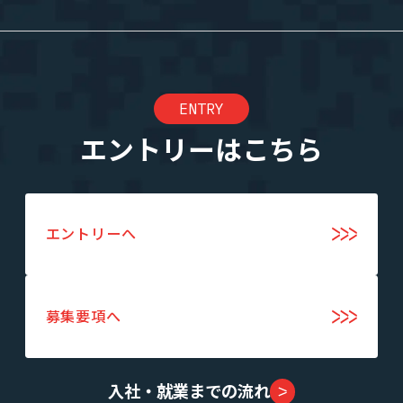
ENTRY
エントリーはこちら
エントリーへ
募集要項へ
入社・就業までの流れ