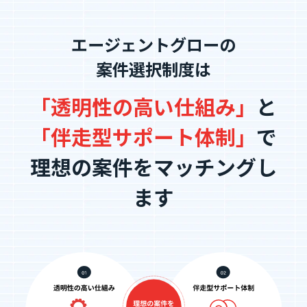
エージェントグローの
案件選択制度は
「透明性の高い仕組み」
と
「伴走型サポート体制」
で
理想の案件をマッチングし
ます