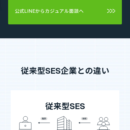
公式LINEからカジュアル面談へ
従来型SES企業との違い
従来型SES