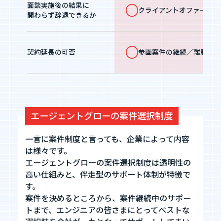
面談実施後の結果に
クライアントオファー：エ
関わらず辞退できるか
参画案件の継続／離脱：
契約延長の可否
エージェントグローの案件選択制度
一言に案件制度と言っても、企業によって内容
は様々です。
エージェントグローの案件選択制度は透明性の
高い仕組みと、伴走型のサポート体制が特徴で
す。
案件を決めるところから、案件継続中のサポー
トまで、エンジニアの皆さまにとってベストな