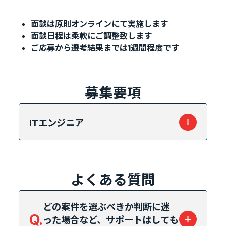
面談は原則オンラインにて実施します
面談日程は柔軟にご調整致します
ご応募から選考結果までは1週間程度です
募集要項
ITエンジニア
よくある質問
どの案件を選ぶべきか判断に迷
Q.
った場合など、サポートはしても