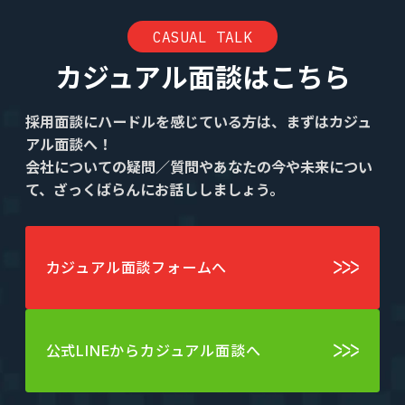
CASUAL TALK
カジュアル面談はこちら
採用面談にハードルを感じている方は、まずはカジュ
アル面談へ！
会社についての疑問／質問やあなたの今や未来につい
て、ざっくばらんにお話ししましょう。
カジュアル面談フォームへ
公式LINEからカジュアル面談へ