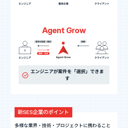
Agent Grow
エンジニアが案件を「選択」できま
す
新SES企業のポイント
多様な業界・技術・プロジェクトに携わること