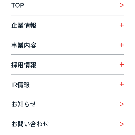
TOP
企業情報
事業内容
採用情報
IR情報
お知らせ
お問い合わせ