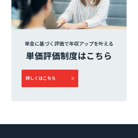
単金に基づく評価で年収アップを叶える
単価評価制度はこちら
詳しくはこちら