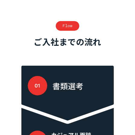
Flow
ご入社までの流れ