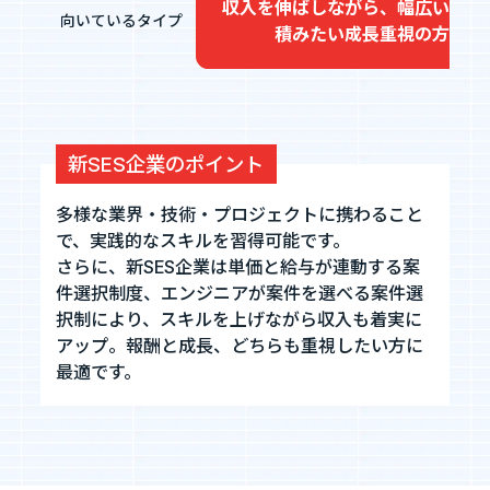
収入を伸ばしながら、幅広い経験
向いているタイプ
積みたい成長重視の方
新SES企業のポイント
多様な業界・技術・プロジェクトに携わること
で、実践的なスキルを習得可能です。
さらに、新SES企業は単価と給与が連動する案
件選択制度、エンジニアが案件を選べる案件選
択制により、スキルを上げながら収入も着実に
アップ。報酬と成長、どちらも重視したい方に
最適です。