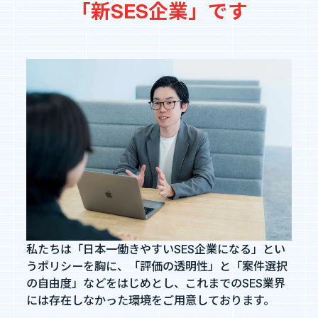
「新SES企業」です
私たちは「日本一働きやすいSES企業になる」とい
うポリシーを胸に、「評価の透明性」と「案件選択
の自由度」などをはじめとし、これまでのSES業界
には存在しなかった環境をご用意しております。