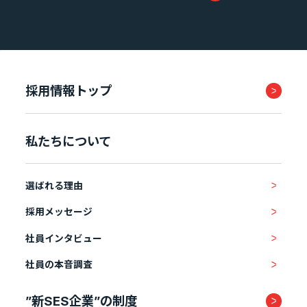
採用情報トップ
私たちについて
選ばれる理由
採用メッセージ
社員インタビュー
社員の本音調査
”新SES企業”の制度