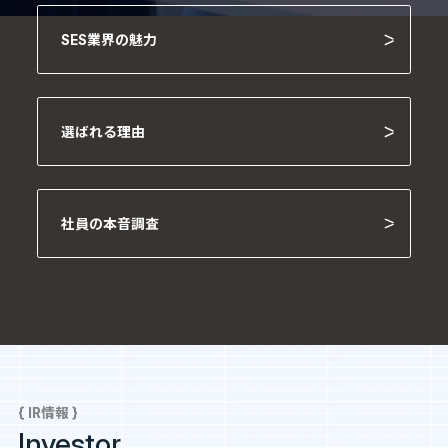
SES業界の魅力
選ばれる理由
社員の本音調査
{ IR情報 }
Investor