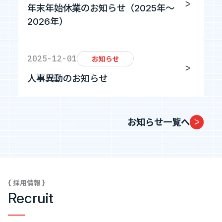
年末年始休業のお知らせ（2025年～
2026年）
2025-12-01
お知らせ
人事異動のお知らせ
お知らせ一覧へ
{ 採用情報 }
Recruit