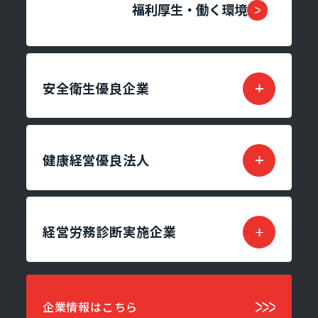
福利厚生・働く環境
安全衛生優良企業
健康経営優良法人
経営労務診断実施企業
企業情報はこちら