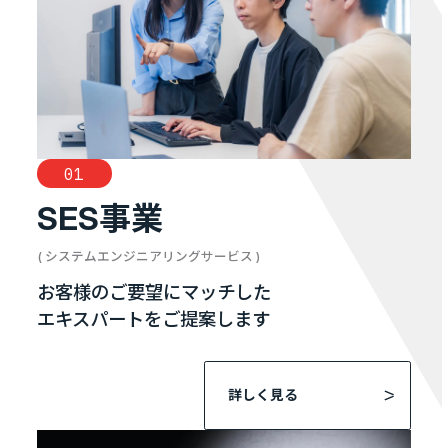
01
SES事業
( システムエンジニアリングサービス )
お客様のご要望にマッチした
エキスパートをご提案します
詳しく見る