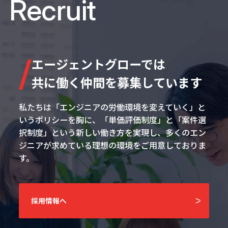
Recruit
エージェントグローでは
共に働く仲間を募集しています
私たちは「エンジニアの労働環境を変えていく」と
いうポリシーを胸に、「単価評価制度」と「案件選
択制度」という新しい働き方を実現し、多くのエン
ジニアが求めている理想の環境をご用意しておりま
す。
採用情報へ