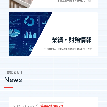
当社の決算報告書を
開示しています
業績・財務情報
各種財務状況を中心とした情報を
開示しています
{ お知らせ }
News
2026-02-27
重要なお知らせ