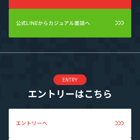
公式LINEからカジュアル面談へ
ENTRY
エントリーはこちら
エントリーへ