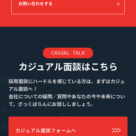
お問い合わせする
CASUAL TALK
カジュアル面談はこちら
採用面談にハードルを感じている方は、まずはカジュ
アル面談へ！
会社についての疑問／質問やあなたの今や未来につい
て、ざっくばらんにお話ししましょう。
カジュアル面談フォームへ