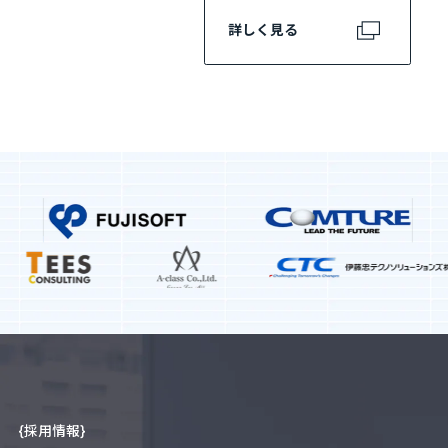
詳しく見る
{採用情報}