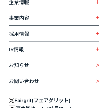
企業情報
事業内容
採用情報
IR情報
お知らせ
お問い合わせ
Fairgrit(フェアグリット)