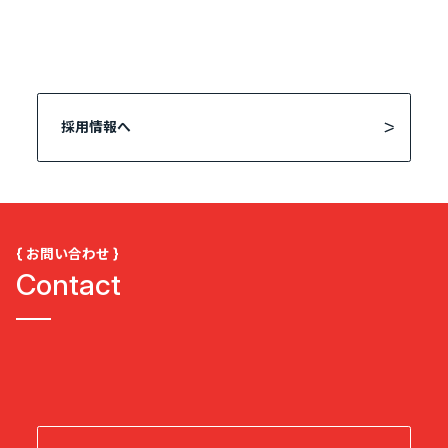
採用情報へ
{ お問い合わせ }
Contact