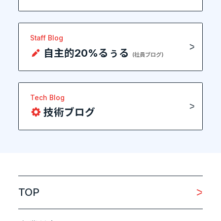
Staff Blog
自主的20%るぅる
(社員ブログ)
Tech Blog
技術ブログ
TOP