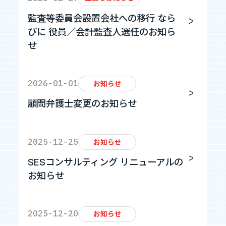
監査等委員会設置会社への移行 なら
びに 役員／会計監査人選任のお知ら
せ
2026-01-01
お知らせ
顧問弁護士変更のお知らせ
2025-12-25
お知らせ
SESコンサルティング リニューアルの
お知らせ
2025-12-20
お知らせ