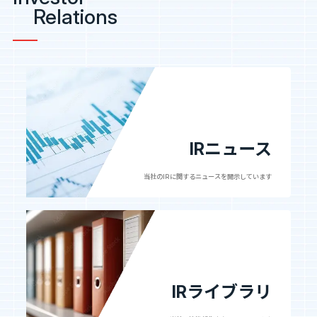
Relations
IRニュース
当社のIRに関するニュースを
開示しています
IRライブラリ