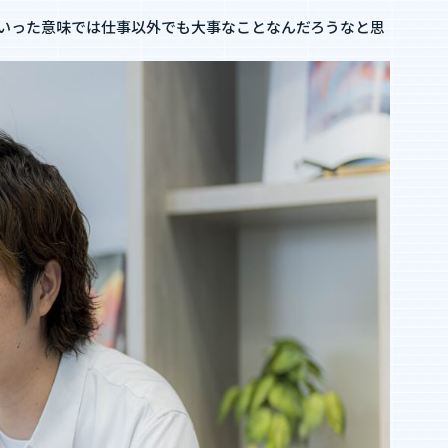
いった意味では仕事以外でも大事なことなんだろうなと思