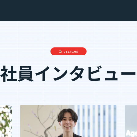
Interview
社員インタビュー