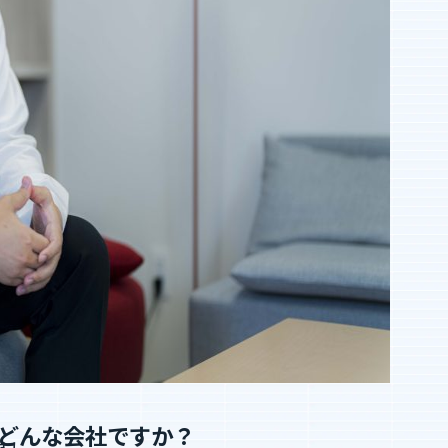
業績・財務情報
どんな会社ですか？