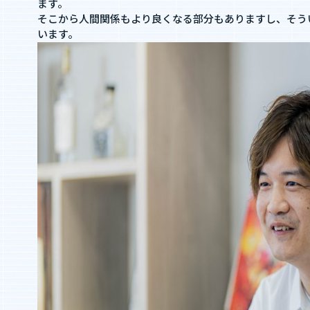
ます。
そこから人間関係もより良くなる部分もありますし、そう
います。