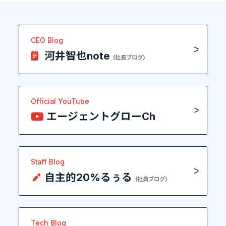
CEO Blog
河井智也note
(社長ブログ)
Official YouTube
エージェントグローCh
Staff Blog
自主的20%るぅる
(社員ブログ)
Tech Blog