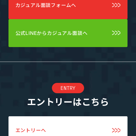
カジュアル面談フォームへ
公式LINEからカジュアル面談へ
ENTRY
エントリーはこちら
エントリーへ