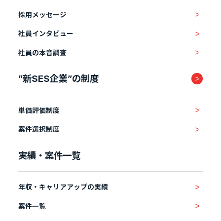
採用メッセージ
社員インタビュー
社員の本音調査
”新SES企業”の制度
単価評価制度
案件選択制度
実績・案件一覧
年収・キャリアアップの実績
案件一覧