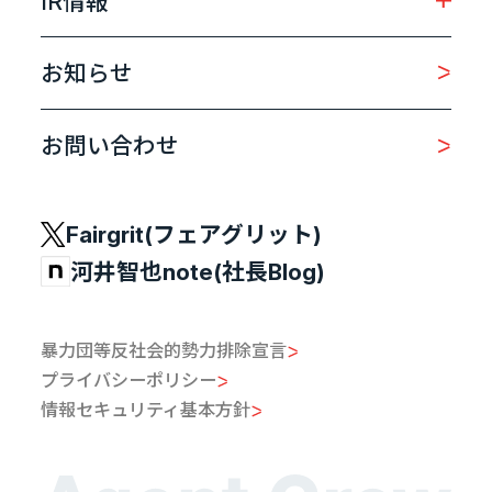
IR情報
お知らせ
お問い合わせ
Fairgrit(フェアグリット)
河井智也note(社長Blog)
暴力団等反社会的勢力排除宣言
プライバシーポリシー
情報セキュリティ基本方針