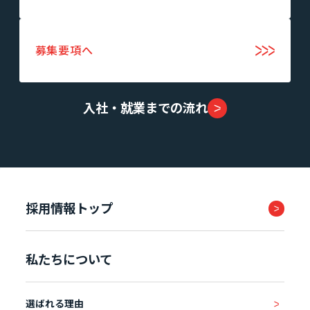
募集要項へ
入社・就業までの流れ
採用情報トップ
私たちについて
選ばれる理由