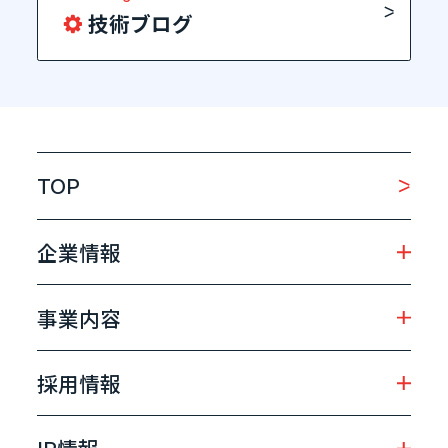
技術ブログ
TOP
企業情報
事業内容
採用情報