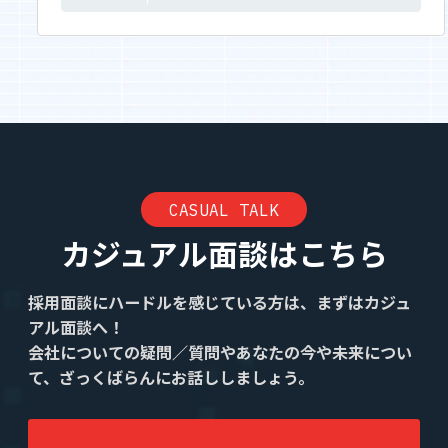
Tech Blog
技術ブログ
Fairgrit(フェアグリット)
CASUAL TALK
カジュアル面談はこちら
採用面談にハードルを感じている方は、まずはカジュ
アル面談へ！
会社についての疑問／質問やあなたの今や未来につい
て、ざっくばらんにお話ししましょう。