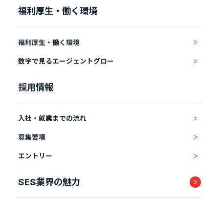
福利厚生・働く環境
福利厚生・働く環境
数字で見るエージェントグロー
採用情報
入社・就業までの流れ
募集要項
エントリー
SES業界の魅力