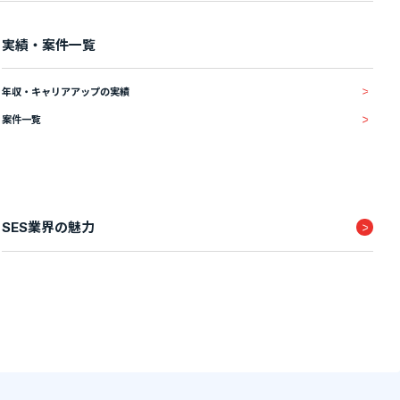
実績・案件一覧
年収・キャリアアップの実績
案件一覧
SES業界の魅力