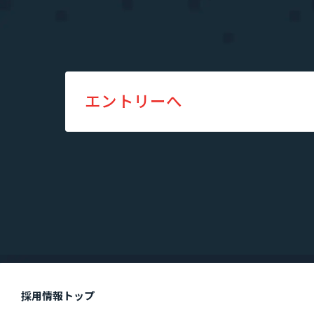
エントリーへ
採用情報トップ