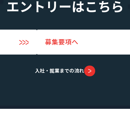
エントリーはこちら
募集要項へ
入社・就業までの流れ