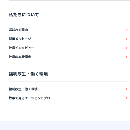
私たちについて
選ばれる理由
採用メッセージ
社員インタビュー
社員の本音調査
福利厚生・働く環境
福利厚生・働く環境
数字で見るエージェントグロー