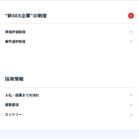
”新SES企業”の制度
単価評価制度
案件選択制度
採用情報
入社・就業までの流れ
募集要項
エントリー