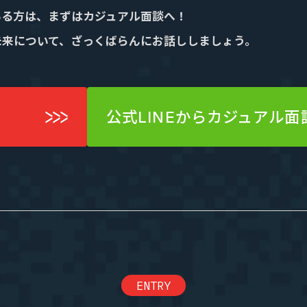
いる方は、まずはカジュアル面談へ！
未来について、ざっくばらんにお話ししましょう。
公式LINEからカジュアル面
ENTRY