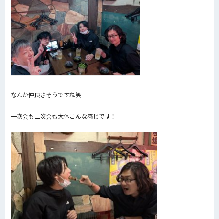
なんか仲良さそうですね笑
一次会も二次会も大体こんな感じです！