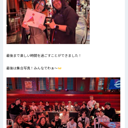
最後まで楽しい時間を過ごすことができました！
最後は集合写真！みんなでわぁ〜