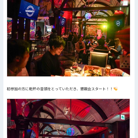
初参加の方に乾杯の音頭をとっていただき、懇親会スタート！！