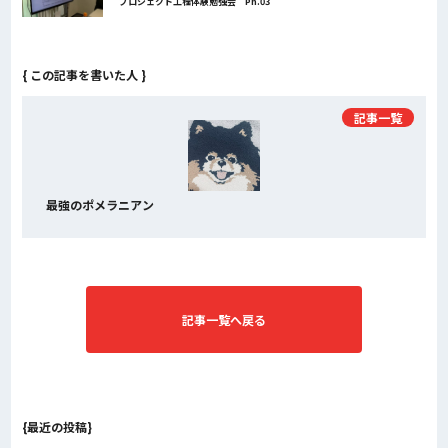
プロジェクト工程体験勉強会 Ph.03
{ この記事を書いた人 }
記事一覧
最強のポメラニアン
記事一覧へ戻る
{最近の投稿}