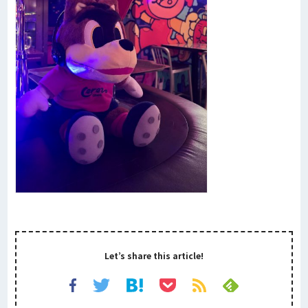
Let’s share this article!