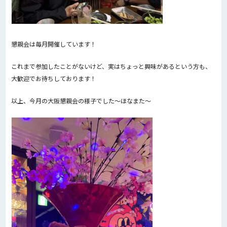
懇親会は毎月開催しています！
これまで参加したことがないけど、実はちょっと興味があるという方も、
大歓迎でお待ちしております！
以上、今月の大阪懇親会の様子でした〜ほなまた〜