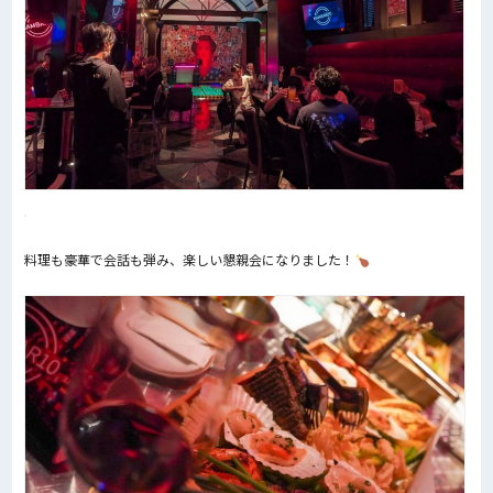
料理も豪華で会話も弾み、楽しい懇親会になりました！