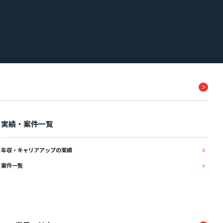
実績・案件一覧
年収・キャリアアップの実績
案件一覧