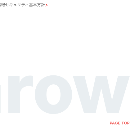
情報セキュリティ基本方針
PAGE TOP