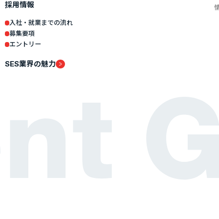
採用情報
入社・就業までの流れ
募集要項
エントリー
SES業界の魅力