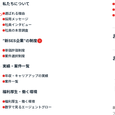
私たちについて
選ばれる理由
採用メッセージ
社員インタビュー
社員の本音調査
”新SES企業”の制度
単価評価制度
案件選択制度
実績・案件一覧
年収・キャリアアップの実績
案件一覧
福利厚生・働く環境
福利厚生・働く環境
数字で見るエージェントグロー