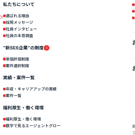
私たちについて
選ばれる理由
採用メッセージ
社員インタビュー
社員の本音調査
”新SES企業”の制度
単価評価制度
案件選択制度
実績・案件一覧
年収・キャリアアップの実績
案件一覧
福利厚生・働く環境
福利厚生・働く環境
数字で見るエージェントグロー