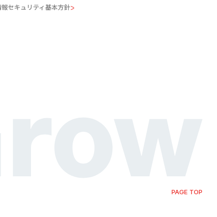
情報セキュリティ基本方針
PAGE TOP