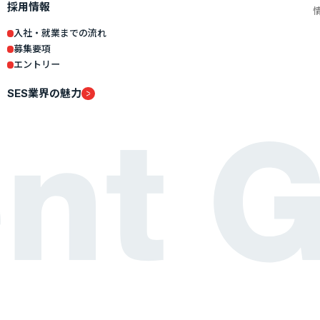
採用情報
入社・就業までの流れ
募集要項
エントリー
SES業界の魅力