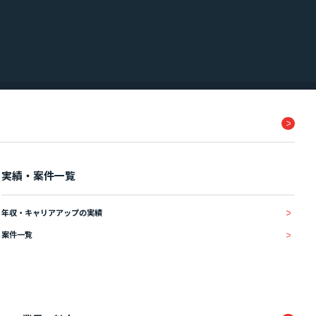
実績・案件一覧
年収・キャリアアップの実績
案件一覧