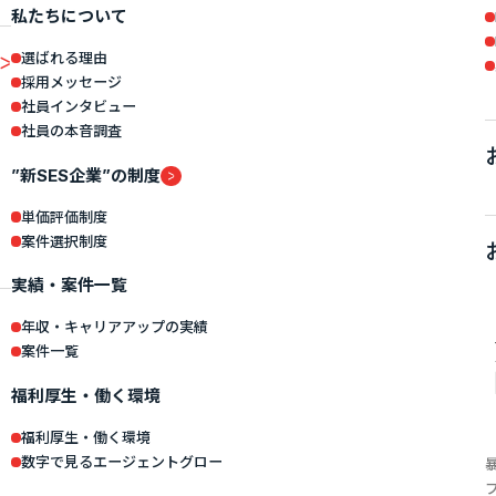
私たちについて
選ばれる理由
採用メッセージ
社員インタビュー
社員の本音調査
”新SES企業”の制度
単価評価制度
案件選択制度
実績・案件一覧
年収・キャリアアップの実績
案件一覧
福利厚生・働く環境
福利厚生・働く環境
数字で見るエージェントグロー