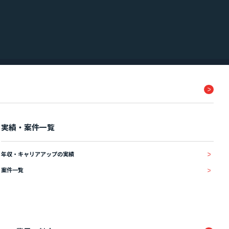
実績・案件一覧
年収・キャリアアップの実績
案件一覧