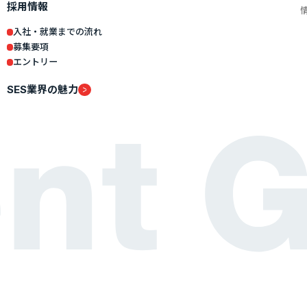
採用情報
入社・就業までの流れ
募集要項
エントリー
SES業界の魅力