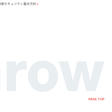
情報セキュリティ基本方針
PAGE TOP