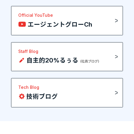
Official YouTube
エージェントグローCh
Staff Blog
自主的20%るぅる
(社員ブログ)
Tech Blog
技術ブログ