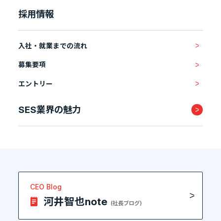
採用情報
入社・就業までの流れ
募集要項
エントリー
SES業界の魅力
CEO Blog
河井智也note
(社長ブログ)