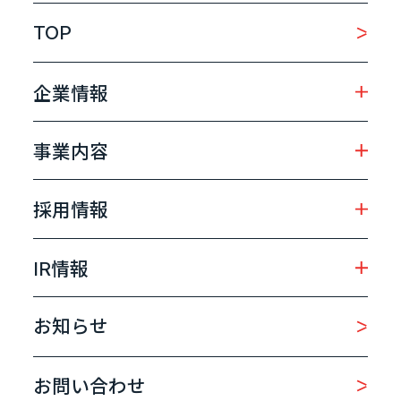
TOP
企業情報
事業内容
採用情報
IR情報
お知らせ
お問い合わせ