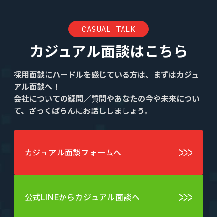
CASUAL TALK
カジュアル面談はこちら
採用面談にハードルを感じている方は、まずはカジュ
アル面談へ！
会社についての疑問／質問やあなたの今や未来につい
て、ざっくばらんにお話ししましょう。
カジュアル面談フォームへ
公式LINEからカジュアル面談へ