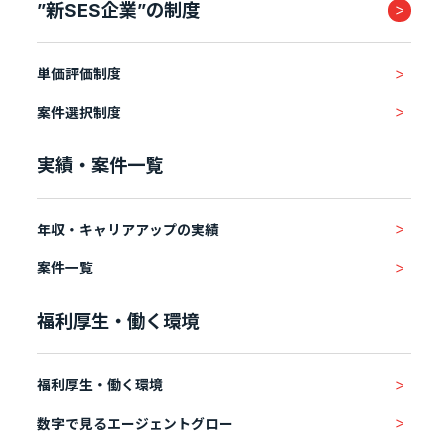
”新SES企業”の制度
単価評価制度
案件選択制度
実績・案件一覧
年収・キャリアアップの実績
案件一覧
福利厚生・働く環境
福利厚生・働く環境
数字で見るエージェントグロー