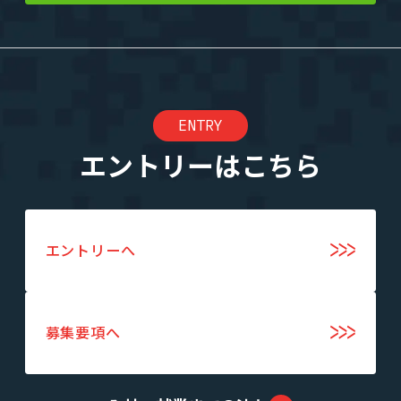
ENTRY
エントリーはこちら
エントリーへ
募集要項へ