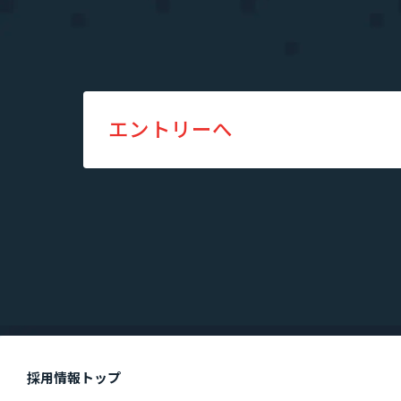
エントリーへ
採用情報トップ