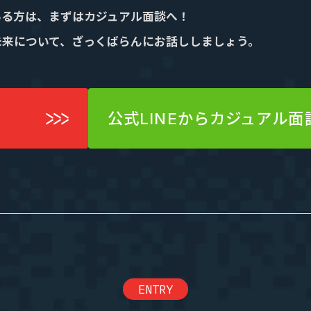
いる方は、まずはカジュアル面談へ！
未来について、ざっくばらんにお話ししましょう。
公式LINEからカジュアル面
ENTRY