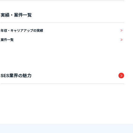
実績・案件一覧
年収・キャリアアップの実績
案件一覧
SES業界の魅力