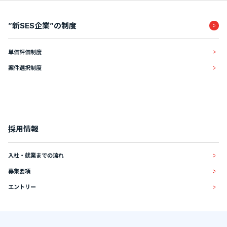
”新SES企業”の制度
単価評価制度
案件選択制度
採用情報
入社・就業までの流れ
募集要項
エントリー