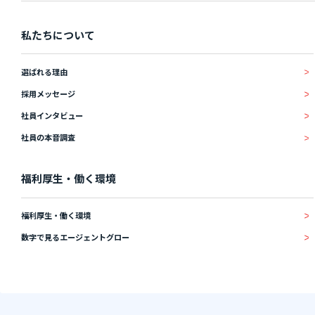
私たちについて
選ばれる理由
採用メッセージ
社員インタビュー
社員の本音調査
福利厚生・働く環境
福利厚生・働く環境
数字で見るエージェントグロー