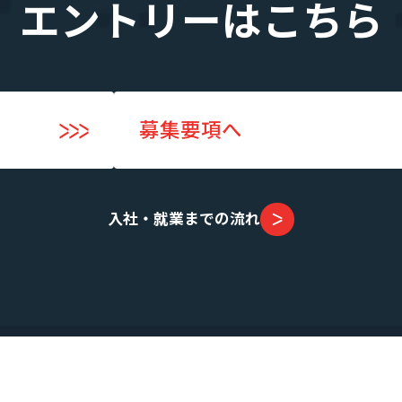
エントリーはこちら
募集要項へ
入社・就業までの流れ