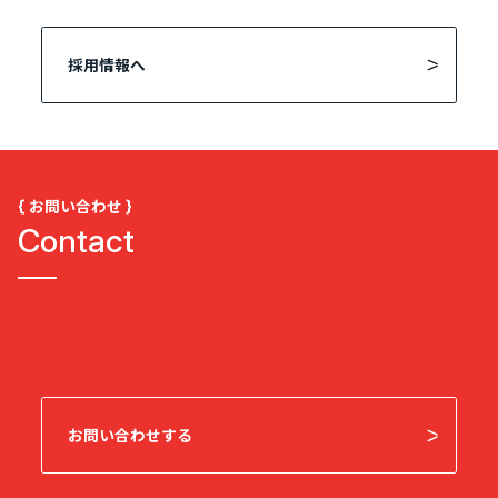
採用情報へ
{ お問い合わせ }
Contact
お問い合わせする