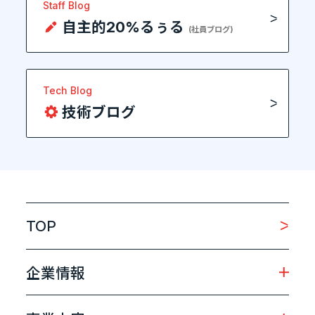
Staff Blog
自主的20%るぅる
(社員ブログ)
Tech Blog
技術ブログ
TOP
企業情報