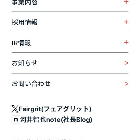
事業内容
採用情報
IR情報
お知らせ
お問い合わせ
Fairgrit(フェアグリット)
河井智也note(社長Blog)