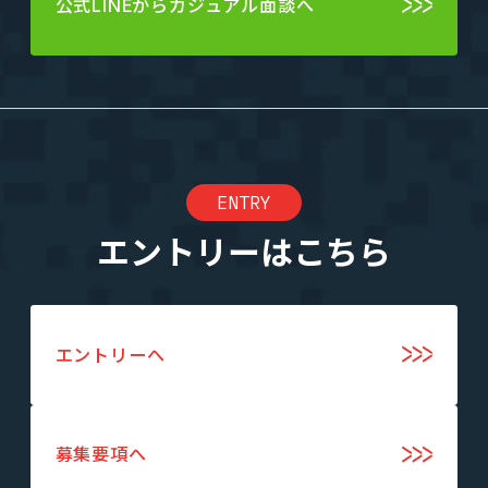
公式LINEからカジュアル面談へ
ENTRY
エントリーはこちら
エントリーへ
募集要項へ