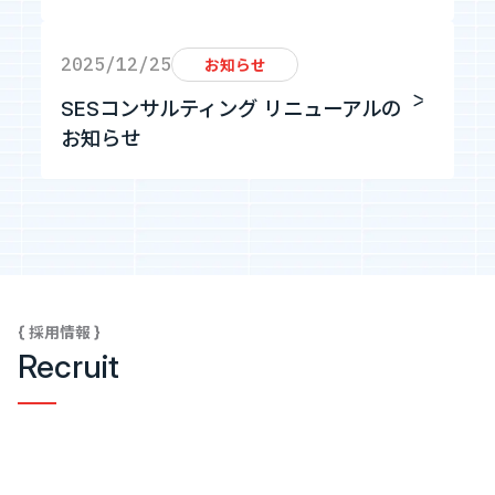
2025/12/25
お知らせ
SESコンサルティング リニューアルの
お知らせ
{ 採用情報 }
Recruit