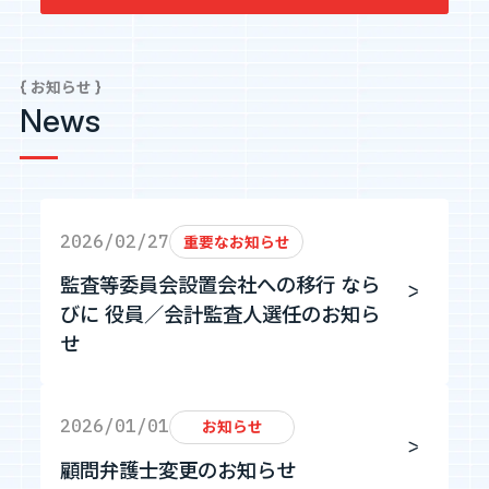
Tech Blog
{ お知らせ }
技術ブログ
News
Fairgrit(フェアグリット)
2026/02/27
重要なお知らせ
監査等委員会設置会社への移行 なら
びに 役員／会計監査人選任のお知ら
せ
2026/01/01
お知らせ
顧問弁護士変更のお知らせ