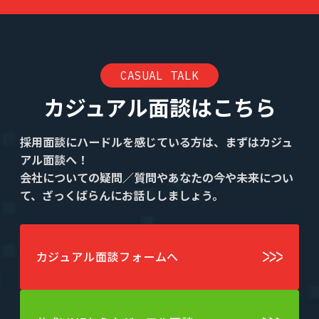
CASUAL TALK
カジュアル面談はこちら
採用面談にハードルを感じている方は、まずはカジュ
アル面談へ！
会社についての疑問／質問やあなたの今や未来につい
て、ざっくばらんにお話ししましょう。
カジュアル面談フォームへ