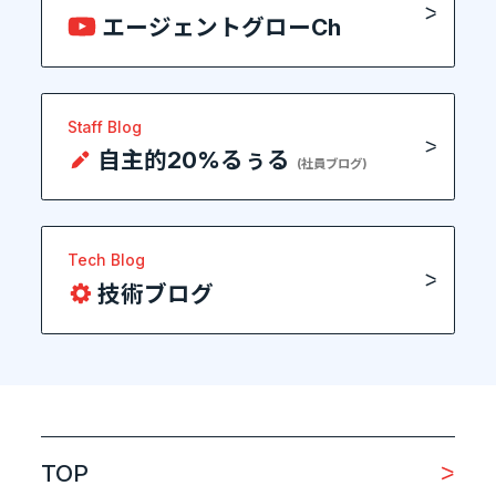
エージェントグローCh
Staff Blog
自主的20%るぅる
(社員ブログ)
Tech Blog
技術ブログ
TOP