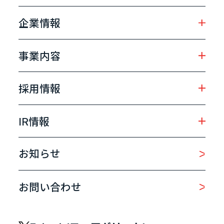
企業情報
事業内容
採用情報
IR情報
お知らせ
お問い合わせ