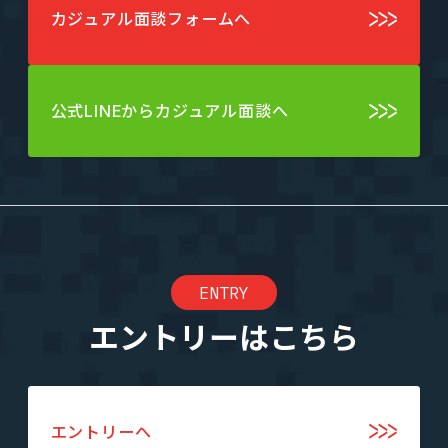
カジュアル面談フォームへ
公式LINEからカジュアル面談へ
ENTRY
エントリーはこちら
エントリーへ