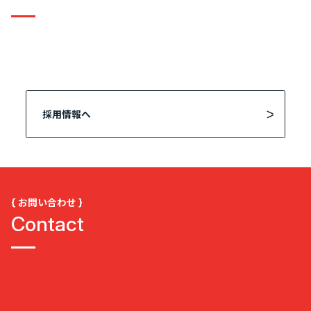
採用情報へ
{ お問い合わせ }
Contact