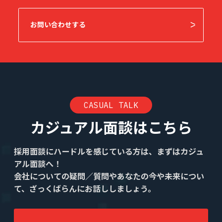
お問い合わせする
CASUAL TALK
カジュアル面談はこちら
採用面談にハードルを感じている方は、まずはカジュ
アル面談へ！
会社についての疑問／質問やあなたの今や未来につい
て、ざっくばらんにお話ししましょう。