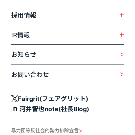
採用情報
IR情報
お知らせ
お問い合わせ
Fairgrit(フェアグリット)
河井智也note(社長Blog)
暴力団等反社会的勢力排除宣言