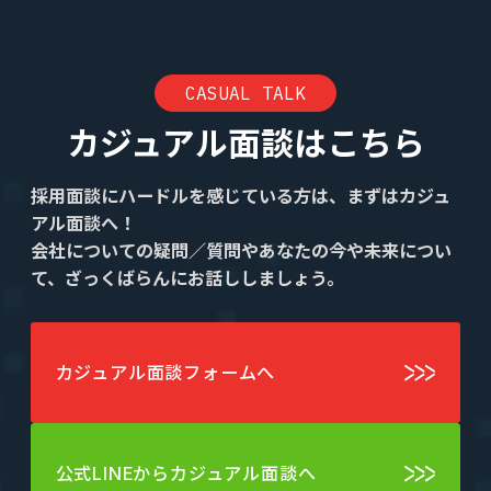
CASUAL TALK
カジュアル面談はこちら
採用面談にハードルを感じている方は、まずはカジュ
アル面談へ！
会社についての疑問／質問やあなたの今や未来につい
て、ざっくばらんにお話ししましょう。
カジュアル面談フォームへ
公式LINEからカジュアル面談へ