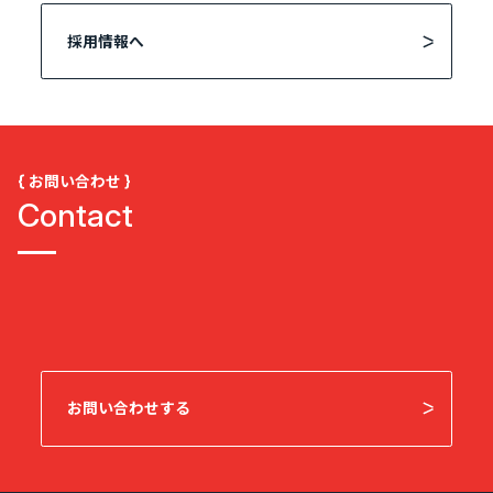
採用情報へ
{ お問い合わせ }
Contact
お問い合わせする