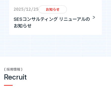
2025/12/25
お知らせ
SESコンサルティング リニューアルの
お知らせ
{ 採用情報 }
Recruit