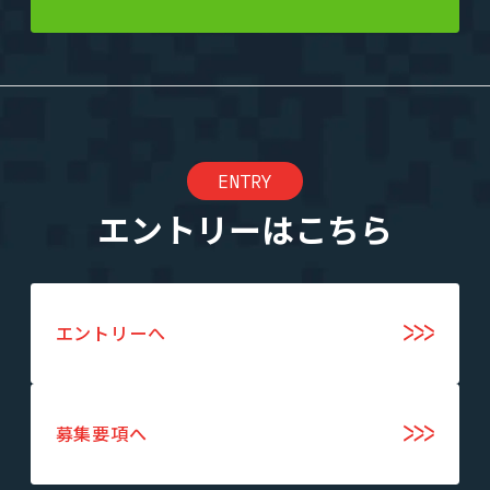
ENTRY
エントリーはこちら
エントリーへ
募集要項へ