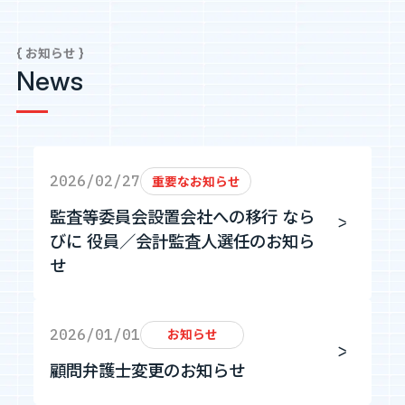
{ お知らせ }
Tech Blog
News
技術ブログ
Fairgrit(フェアグリット)
2026/02/27
重要なお知らせ
監査等委員会設置会社への移行 なら
びに 役員／会計監査人選任のお知ら
せ
2026/01/01
お知らせ
顧問弁護士変更のお知らせ