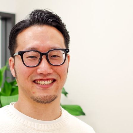
業績・財務情報