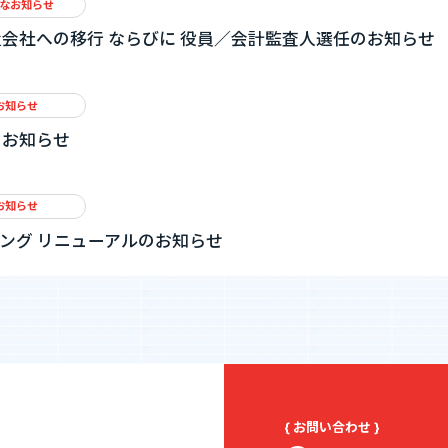
なお知らせ
会社への移行 ならびに 役員／会計監査人選任のお知らせ
お知らせ
のお知らせ
お知らせ
ィング リニューアルのお知らせ
{ お問い合わせ }