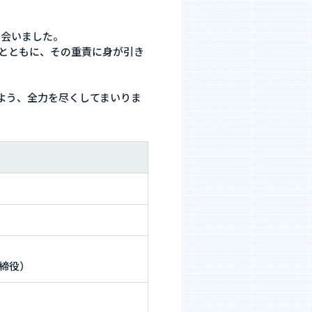
出会いました。
とともに、その重責に身が引き
きるよう、全力を尽くしてまいりま
取締役）