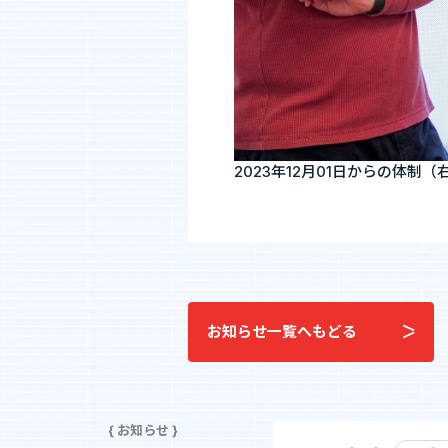
2023年12月01日からの体制
お知らせ一覧へもどる
{ お知らせ }