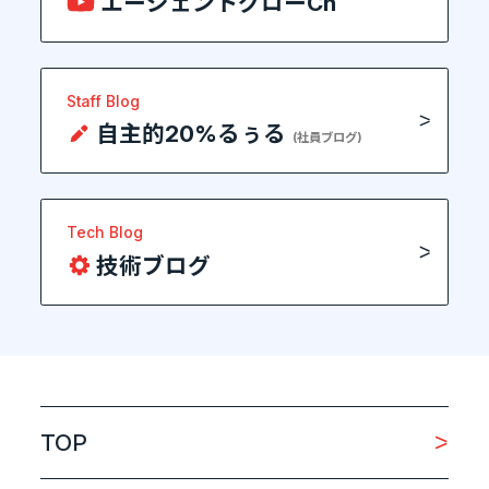
エージェントグローCh
Staff Blog
自主的20%るぅる
(社員ブログ)
Tech Blog
技術ブログ
TOP