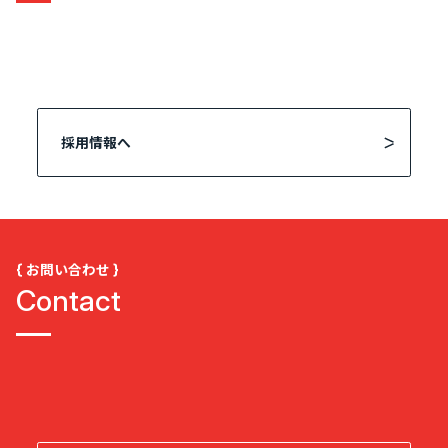
採用情報へ
{ お問い合わせ }
Contact