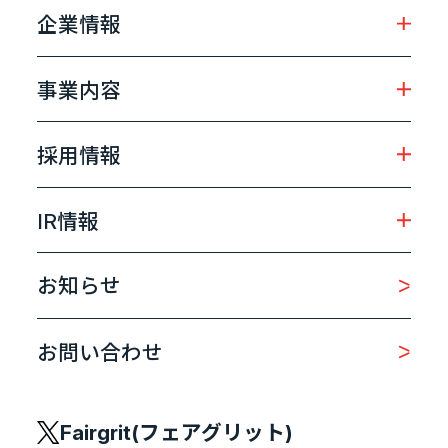
企業情報
事業内容
採用情報
IR情報
お知らせ
お問い合わせ
Fairgrit(フェアグリット)