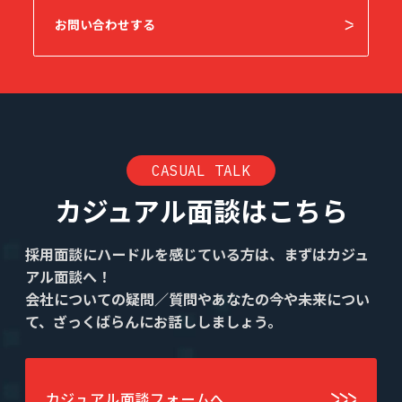
お問い合わせする
CASUAL TALK
カジュアル面談はこちら
採用面談にハードルを感じている方は、まずはカジュ
アル面談へ！
会社についての疑問／質問やあなたの今や未来につい
て、ざっくばらんにお話ししましょう。
カジュアル面談フォームへ