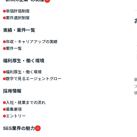
単価評価制度
案件選択制度
実績・案件一覧
年収・キャリアアップの実績
案件一覧
福利厚生・働く環境
福利厚生・働く環境
数字で見るエージェントグロー
採用情報
入社・就業までの流れ
募集要項
エントリー
SES業界の魅力