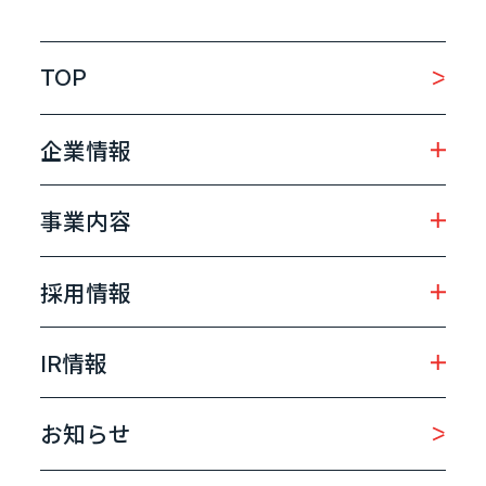
TOP
企業情報
事業内容
採用情報
IR情報
お知らせ