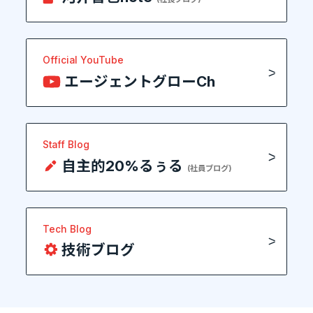
Official YouTube
エージェントグローCh
Staff Blog
自主的20%るぅる
(社員ブログ)
Tech Blog
技術ブログ