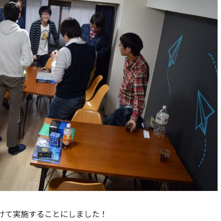
けて実施することにしました！