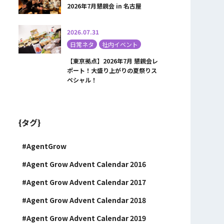
2026年7月懇親会 in 名古屋
2026.07.31
日常ネタ
社内イベント
【東京拠点】2026年7月 懇親会レ
ポート！大盛り上がりの夏祭りス
ペシャル！
{タグ}
AgentGrow
Agent Grow Advent Calendar 2016
Agent Grow Advent Calendar 2017
Agent Grow Advent Calendar 2018
Agent Grow Advent Calendar 2019