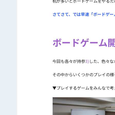
机が多いとボードゲームをやるた
さてさて、では早速「ボードゲー
ボードゲーム
今回も各々が持参
3)
した、色々な
その中からいくつかのプレイの様
▼プレイするゲームをみんなで考