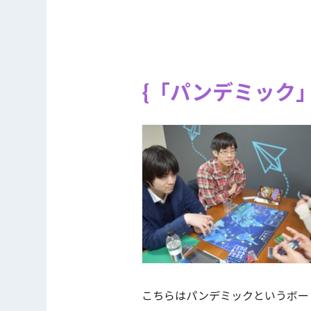
「パンデミック
こちらはパンデミックというボー