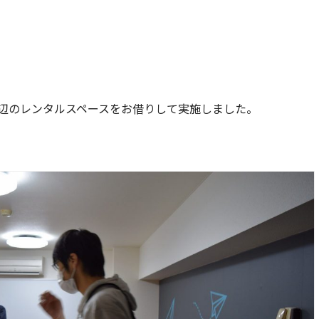
！
辺のレンタルスペースをお借りして実施しました。