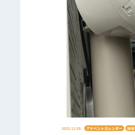
2025.12.05
アドベントカレンダー
技術