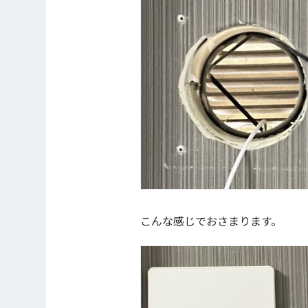
こんな感じでおさまります。