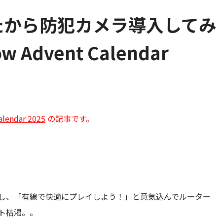
たから防犯カメラ導入してみ
w Advent Calendar
】
alendar 2025
の記事です。
し、「有線で快適にプレイしよう！」と意気込んでルーター
ト枯渇。。