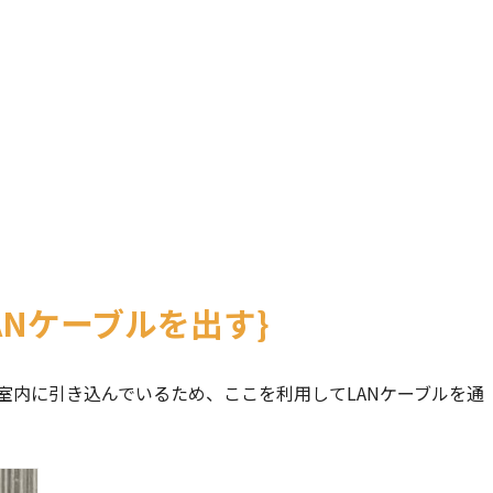
ANケーブルを出す
室内に引き込んでいるため、ここを利用してLANケーブルを通