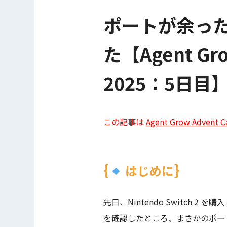
ポートが余っ
た【Agent Gro
2025：5日目
この記事は
Agent Grow Advent C
はじめに
先日、
Nintendo Switch 2
を購入
を確認したところ、まさかのポー