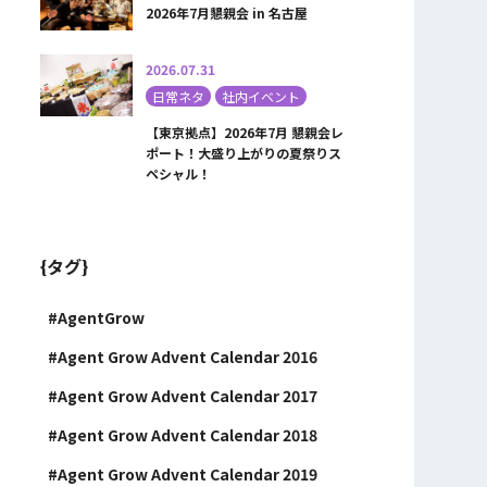
2026年7月懇親会 in 名古屋
2026.07.31
日常ネタ
社内イベント
【東京拠点】2026年7月 懇親会レ
ポート！大盛り上がりの夏祭りス
ペシャル！
{タグ}
AgentGrow
Agent Grow Advent Calendar 2016
Agent Grow Advent Calendar 2017
Agent Grow Advent Calendar 2018
Agent Grow Advent Calendar 2019