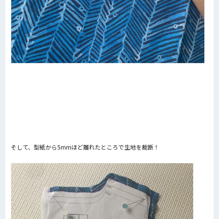
そして、型紙から5mmほど離れたところで生地を裁断！