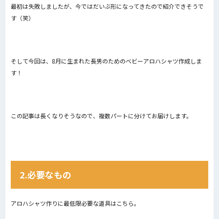
最初は失敗しましたが、今ではだいぶ形になってきたので紹介できそうで
す（笑）
そして今回は、8月に生まれた長男のためのベビーアロハシャツ作成しま
す！
この記事は長くなりそうなので、複数パートに分けてお届けします。
2.必要なもの
アロハシャツ作りに最低限必要な道具はこちら。