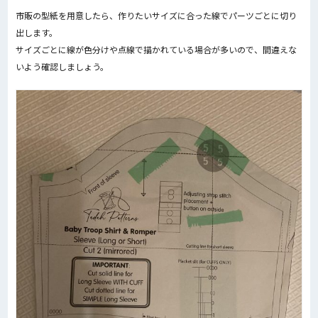
市販の型紙を用意したら、
作りたいサイズに合った線でパーツごとに切り
出します。
サイズごとに線が色分けや点線で描かれている場合が多いので、
間違えな
いよう確認しましょう。