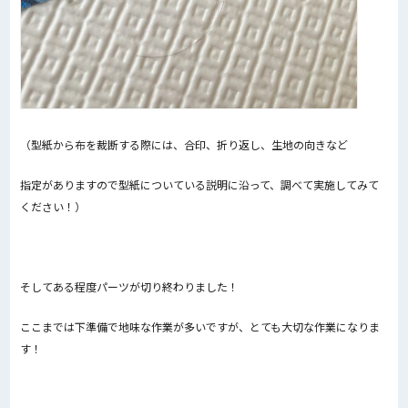
（型紙から布を裁断する際には、合印、折り返し、生地の向きなど
指定がありますので型紙についている説明に沿って、調べて実施してみて
ください！）
そしてある程度パーツが切り終わりました！
ここまでは下準備で地味な作業が多いですが、とても大切な作業になりま
す！