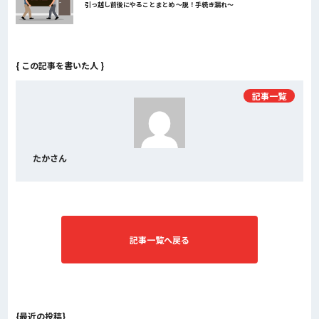
引っ越し前後にやることまとめ ～脱！手続き漏れ～
{ この記事を書いた人 }
記事一覧
たかさん
記事一覧へ戻る
{最近の投稿}