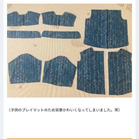
（子供のプレイマットのため背景かわいくなってしまいました。笑）