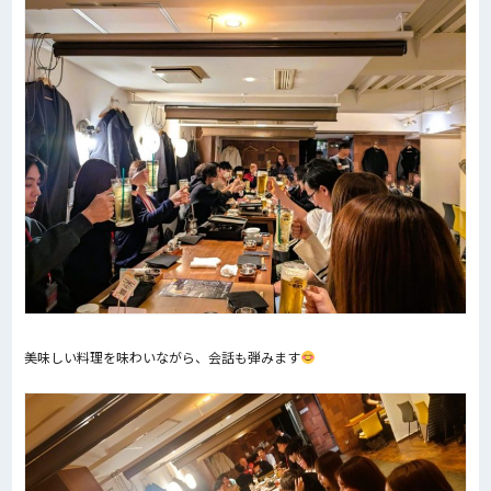
美味しい料理を味わいながら、会話も弾みます