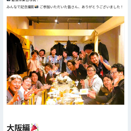
みんなで記念撮影
ご参加いただいた皆さん、ありがとうございました！
大阪編