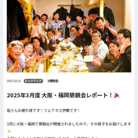
2025.03.31
ピックアップ
#懇親会
2025年3月度 大阪・福岡懇親会レポート！
皆さんお疲れ様です！フェアネス伊藤です！
3月に大阪・福岡で懇親会が開催されましたので、その様子をお届けします