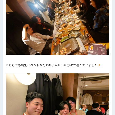
こちらでも特別イベントが行われ、当たった方々が喜んでいました