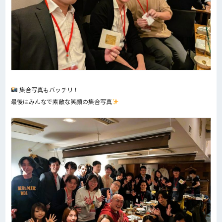
集合写真もバッチリ！
最後はみんなで素敵な笑顔の集合写真