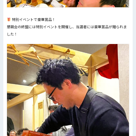
特別イベントで豪華賞品！
懇親会の終盤には特別イベントを開催し、当選者には豪華賞品が贈られま
した！