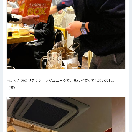
当たった方のリアクションがユニークで、思わず笑ってしまいました
（笑）