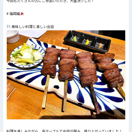
今回もたくさんの方にご参加いただき、大盛況でした！
# 福岡編
美味しい料理と楽しい会話
料理を楽しみながら、各テーブルで会話が弾み、盛り上がっていました！