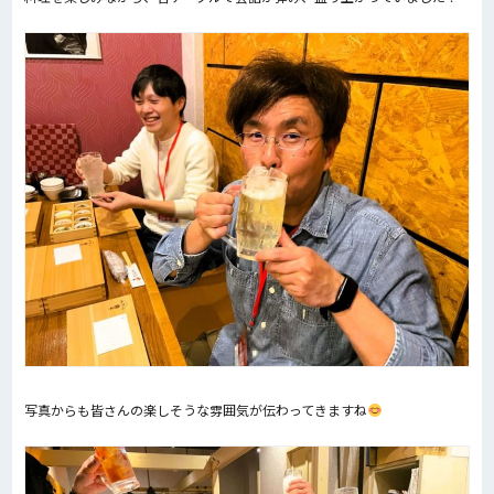
写真からも皆さんの楽しそうな雰囲気が伝わってきますね