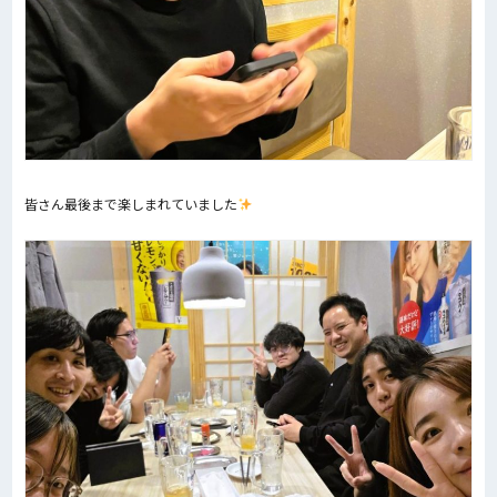
皆さん最後まで楽しまれていました