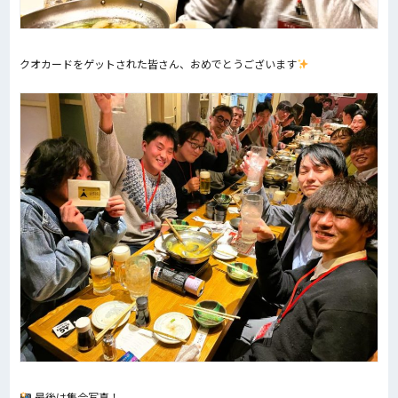
クオカードをゲットされた皆さん、おめでとうございます
最後は集合写真！