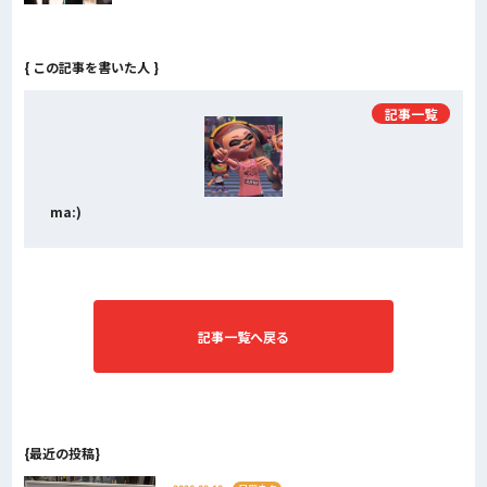
{ この記事を書いた人 }
記事一覧
ma:)
記事一覧へ戻る
{最近の投稿}