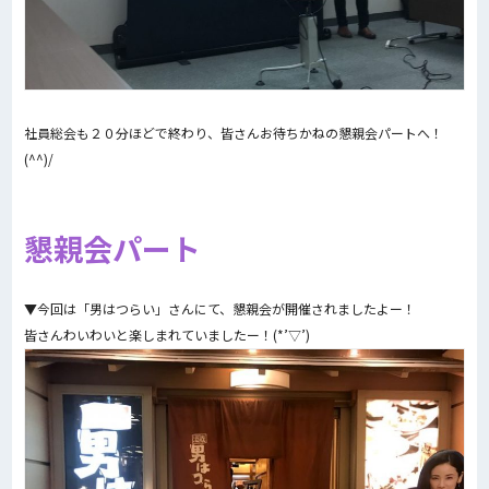
社員総会も２０分ほどで終わり、皆さんお待ちかねの懇親会パートへ！
(^^)/
懇親会パート
▼今回は「男はつらい」さんにて、懇親会が開催されましたよー！
皆さんわいわいと楽しまれていましたー！(*’▽’)