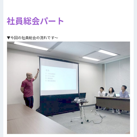
社員総会パート
▼今回の社員総会の流れです～