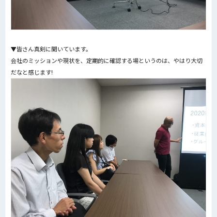
▼皆さん真剣に聞いています。
会社のミッションや現状を、定期的に確認する場というのは、やはり大切
だなと感じます!