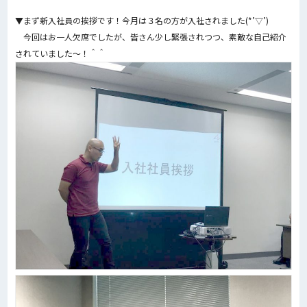
▼まず新入社員の挨拶です！今月は３名の方が入社されました(*’▽’)
今回はお一人欠席でしたが、皆さん少し緊張されつつ、素敵な自己紹介
されていました～！＾＾