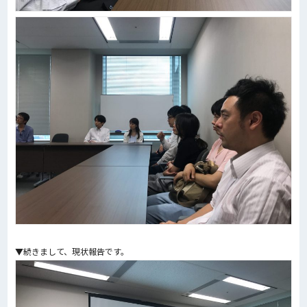
▼続きまして、現状報告です。