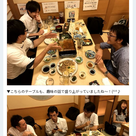
▼こちらのテーブルも、趣味の話で盛り上がっていましたね～！(^^♪