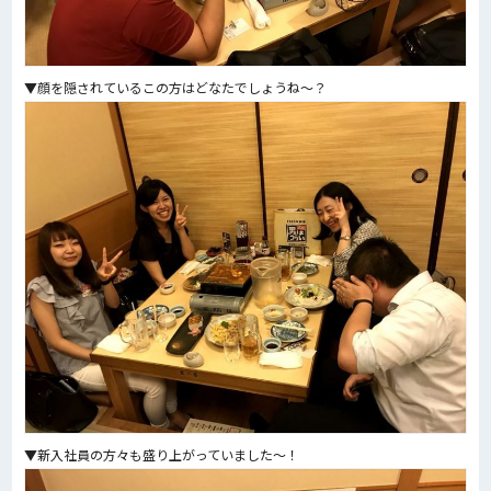
▼顔を隠されているこの方はどなたでしょうね～？
▼新入社員の方々も盛り上がっていました～！