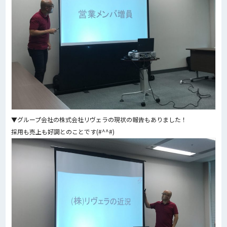
▼グループ会社の株式会社リヴェラの現状の報告もありました！
採用も売上も好調とのことです(#^^#)