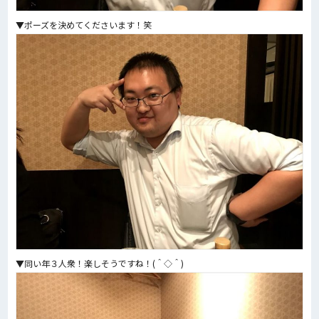
▼ポーズを決めてくださいます！笑
▼同い年３人衆！楽しそうですね！(＾◇＾)