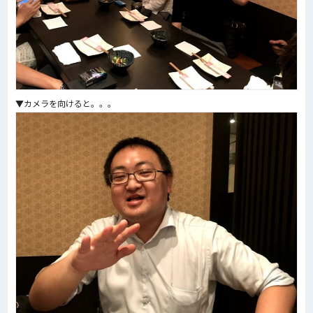
▼カメラを向けると。。。