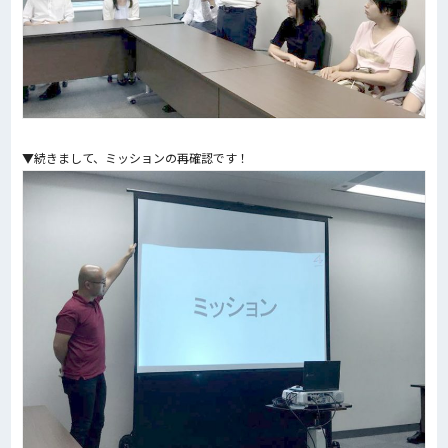
▼続きまして、ミッションの再確認です！