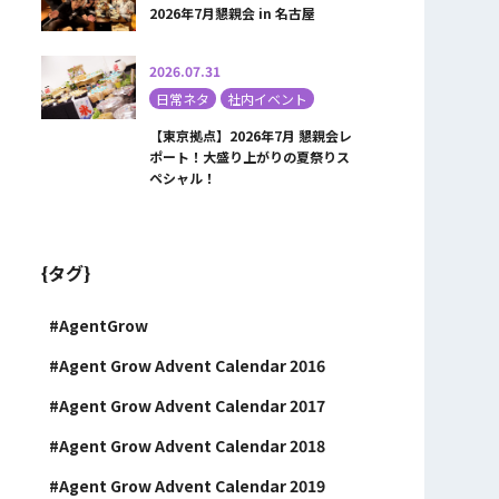
2026年7月懇親会 in 名古屋
2026.07.31
日常ネタ
社内イベント
【東京拠点】2026年7月 懇親会レ
ポート！大盛り上がりの夏祭りス
ペシャル！
{タグ}
AgentGrow
Agent Grow Advent Calendar 2016
Agent Grow Advent Calendar 2017
Agent Grow Advent Calendar 2018
Agent Grow Advent Calendar 2019