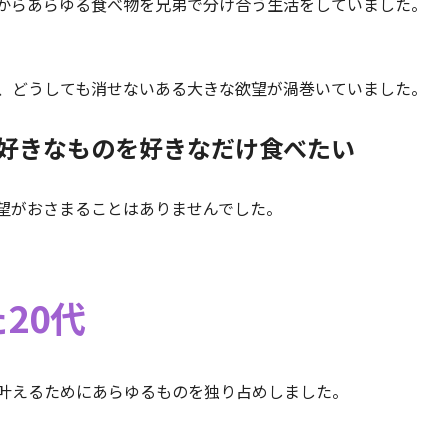
からあらゆる食べ物を兄弟で分け合う生活をしていました。
、どうしても消せないある大きな欲望が渦巻いていました。
好きなものを好きなだけ食べたい
望がおさまることはありませんでした。
20代
叶えるためにあらゆるものを独り占めしました。