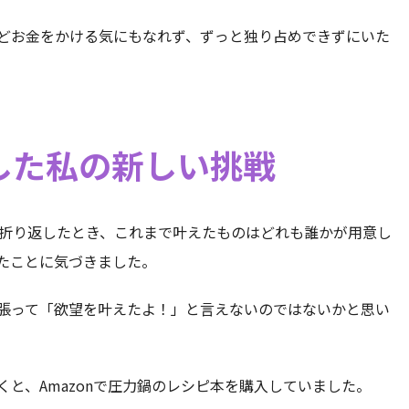
どお金をかける気にもなれず、ずっと独り占めできずにいた
した私の新しい挑戦
を折り返したとき、これまで叶えたものはどれも誰かが用意し
たことに気づきました。
張って「欲望を叶えたよ！」と言えないのではないかと思い
と、Amazonで圧力鍋のレシピ本を購入していました。