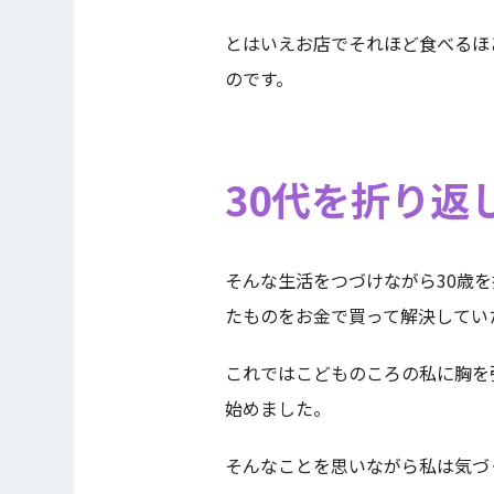
とはいえお店でそれほど食べるほ
のです。
30代を折り返
そんな生活をつづけながら30歳
たものをお金で買って解決してい
これではこどものころの私に胸を
始めました。
そんなことを思いながら私は気づく