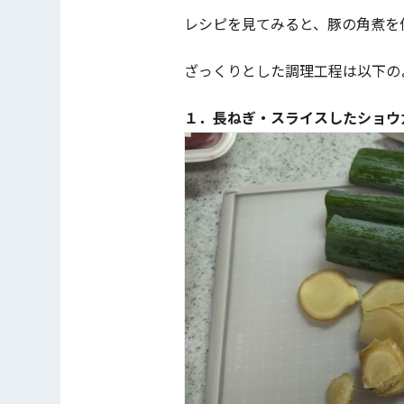
レシピを見てみると、豚の角煮を
ざっくりとした調理工程は以下の
１．長ねぎ・スライスしたショウ