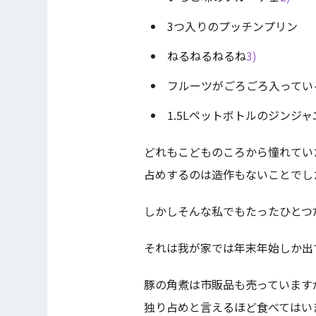
3つ入りのプッチンプリン
ねるねるねるね
3)
フルーツがごろごろ入ってい
1.5Lペットボトルのジンジ
どれもこどものころから憧れてい
占めするのは造作もないことでし
しかしそんな私でもたったひとつ
それは我が家では年末年始しか出
豚の角煮は市販品も売っています
独り占めと言えるほど食べてはい