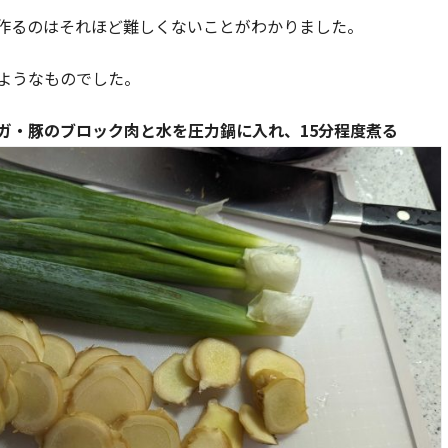
作るのはそれほど難しくないことがわかりました。
ようなものでした。
ガ・豚のブロック肉と水を圧力鍋に入れ、15分程度煮る