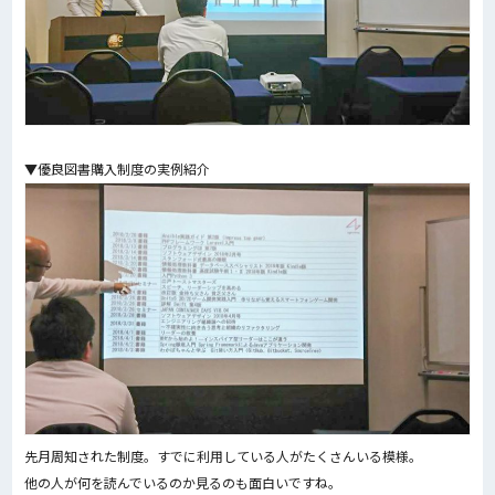
▼優良図書購入制度の実例紹介
先月周知された制度。すでに利用している人がたくさんいる模様。
他の人が何を読んでいるのか見るのも面白いですね。