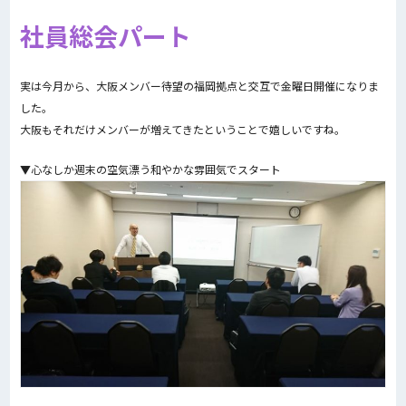
社員総会パート
実は今月から、大阪メンバー待望の福岡拠点と交互で金曜日開催になりま
した。
大阪もそれだけメンバーが増えてきたということで嬉しいですね。
▼心なしか週末の空気漂う和やかな雰囲気でスタート