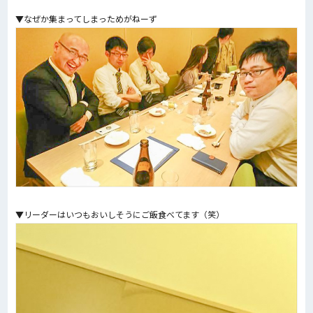
▼なぜか集まってしまっためがねーず
▼リーダーはいつもおいしそうにご飯食べてます（笑）