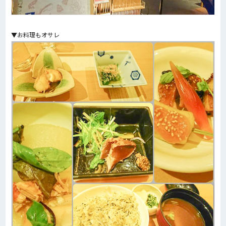
▼お料理もオサレ