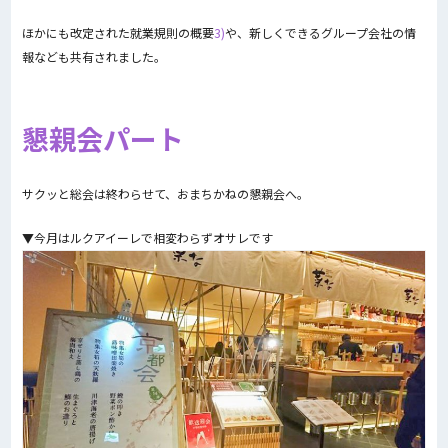
ほかにも改定された就業規則の概要
3)
や、新しくできるグループ会社の情
報なども共有されました。
懇親会パート
サクッと総会は終わらせて、おまちかねの懇親会へ。
▼今月はルクアイーレで相変わらずオサレです