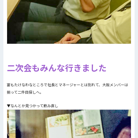
二次会もみんな行きました
宴もたけなわなところで社長とマネージャーとは別れて、大阪メンバーは
揃って二件目探しへ。
▼なんとか見つかって飲み直し