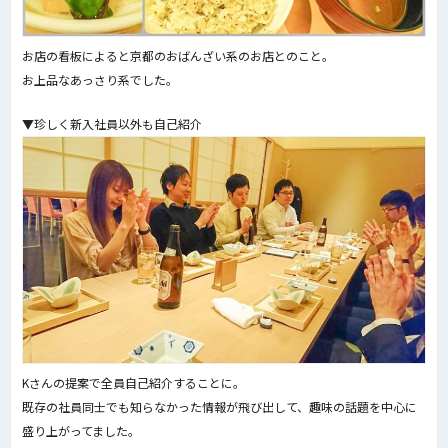
お店の看板によると京都のおばんざい系のお店とのこと。
お上品なあっさり系でした。
▼珍しく新入社員以外も自己紹介
Kさんの提案で全員自己紹介することに。
既存の社員同士でも知らなかった情報が飛び出して、趣味の話題を中心に
盛り上がってました。