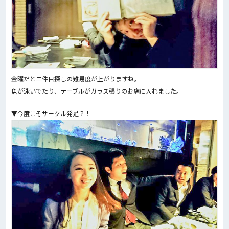
金曜だと二件目探しの難易度が上がりますね。
魚が泳いでたり、テーブルがガラス張りのお店に入れました。
▼今度こそサークル発足？！