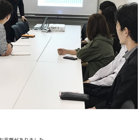
お言葉がありました。