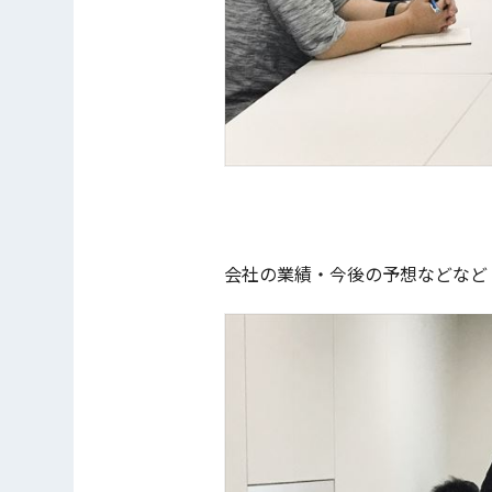
会社の業績・今後の予想などなど