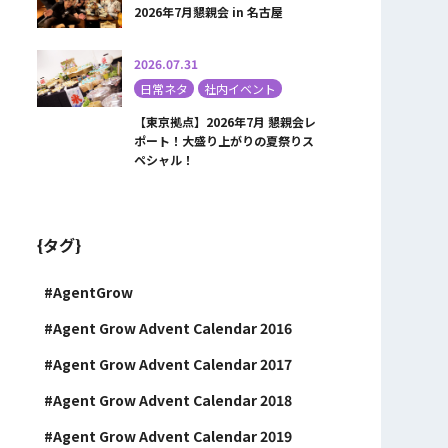
2026年7月懇親会 in 名古屋
2026.07.31
日常ネタ
社内イベント
【東京拠点】2026年7月 懇親会レ
ポート！大盛り上がりの夏祭りス
ペシャル！
{タグ}
AgentGrow
Agent Grow Advent Calendar 2016
Agent Grow Advent Calendar 2017
Agent Grow Advent Calendar 2018
Agent Grow Advent Calendar 2019