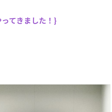
やってきました！