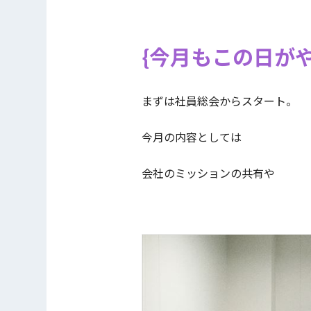
今月もこの日が
まずは社員総会からスタート。
今月の内容としては
会社のミッションの共有や