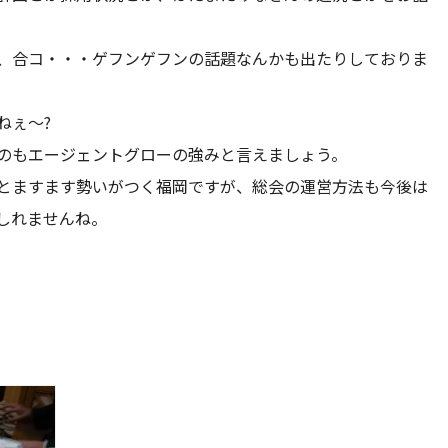
、合コ・・・ゲフンゲフンの話題なんかも出たりしておりま
ねぇ〜?
のもエージェントグローの強みと言えましょう。
とますます勢いがつく福岡ですが、総会の運営方法も今後は
しれませんね。