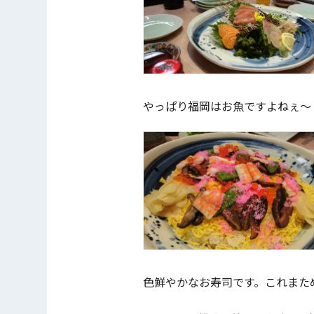
やっぱり福岡はお魚ですよねぇ〜
色鮮やかなお寿司です。これまた