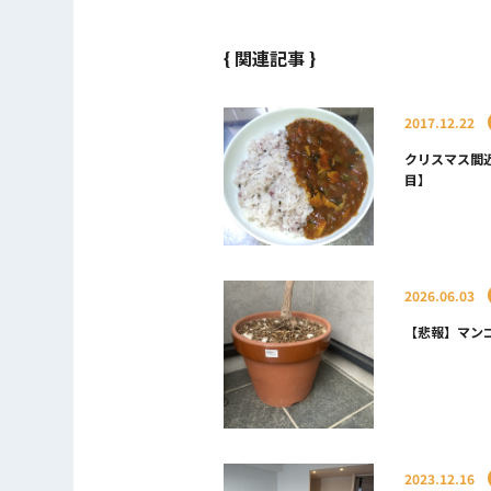
{ 関連記事 }
2017.12.22
クリスマス間近だ
目】
2026.06.03
【悲報】マン
2023.12.16