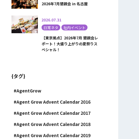
2026年7月懇親会 in 名古屋
2026.07.31
日常ネタ
社内イベント
【東京拠点】2026年7月 懇親会レ
ポート！大盛り上がりの夏祭りス
ペシャル！
{タグ}
AgentGrow
Agent Grow Advent Calendar 2016
Agent Grow Advent Calendar 2017
Agent Grow Advent Calendar 2018
Agent Grow Advent Calendar 2019