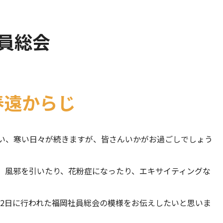
員総会
春遠からじ
い、寒い日々が続きますが、皆さんいかがお過ごしでしょう
、風邪を引いたり、花粉症になったり、エキサイティングな
月22日に行われた福岡社員総会の模様をお伝えしたいと思いま