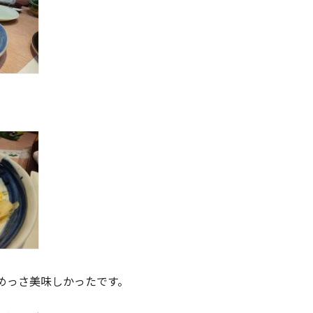
めっさ美味しかったです。