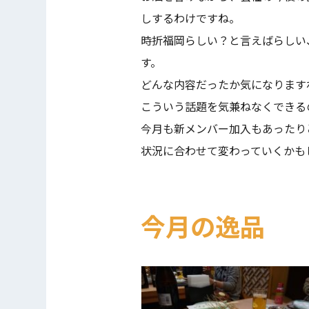
しするわけですね。
時折福岡らしい？と言えばらしい
す。
どんな内容だったか気になります
こういう話題を気兼ねなくできる
今月も新メンバー加入もあったり
状況に合わせて変わっていくかも
今月の逸品