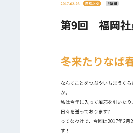
2017.02.26
日常ネタ
#福岡
第9回 福岡社
冬来たりなば
なんてことをつぶやいちまうくら
か。
私は今年に入って風邪を引いたり
日々を送っております?
ってなわけで、今回は2017年2
す！