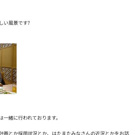
しい風景です?
は一緒に行われております。
計画とか採用状況とか、はたまたみなさんの近況とかをお話