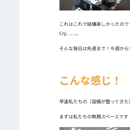
これはこれで結構楽しかったので
Cry……。
そんな毎日は先週まで！今週から
こんな感じ！
早速私たちの（設備が整ってきた
まずは私たちの執務スペースです