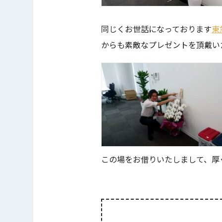
同じくお世話になっております
東
からも素敵なプレゼントを頂戴い
この場をお借りいたしまして、厚