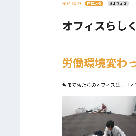
2016.06.27
日常ネタ
#オフィス
オフィスらし
労働環境変わ
今まで私たちのオフィスは、「オ