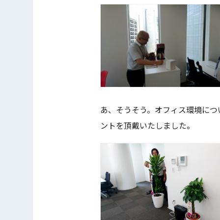
あ、そうそう。オフィス環境につ
ントを頂戴いたしました。