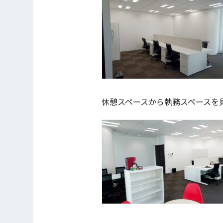
休憩スペースから執務スペースを