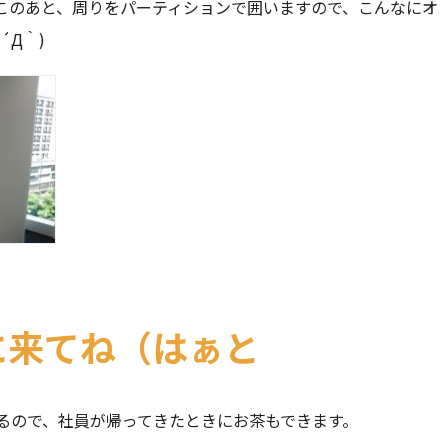
このあと、周りをパーティションで囲いますので、こんなにオ
´Д｀)
に来てね（はぁと
るので、社員が帰ってきたときにお茶もできます。