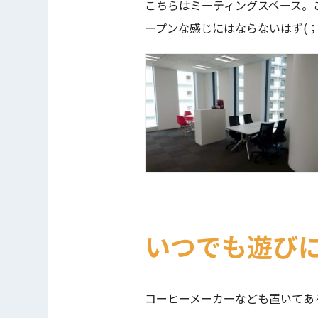
こちらはミーティングスペース。
ープンな感じにはならないはず(；
いつでも遊び
コーヒーメーカーなども置いてあ