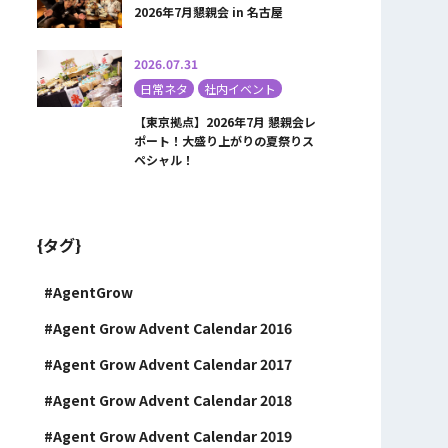
2026年7月懇親会 in 名古屋
2026.07.31
日常ネタ
社内イベント
【東京拠点】2026年7月 懇親会レ
ポート！大盛り上がりの夏祭りス
ペシャル！
{タグ}
AgentGrow
Agent Grow Advent Calendar 2016
Agent Grow Advent Calendar 2017
Agent Grow Advent Calendar 2018
Agent Grow Advent Calendar 2019