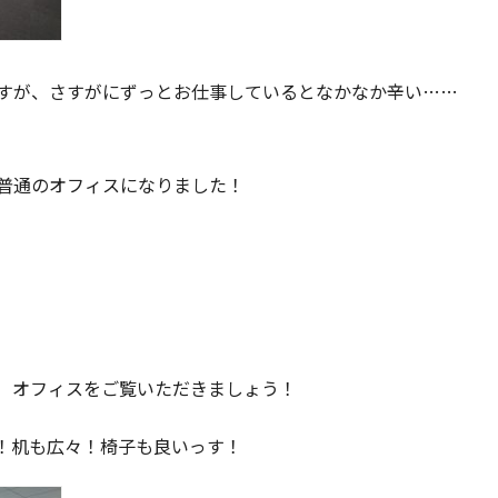
すが、さすがにずっとお仕事しているとなかなか辛い……
普通のオフィスになりました！
）オフィスをご覧いただきましょう！
！机も広々！椅子も良いっす！