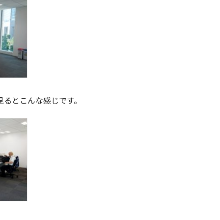
見るとこんな感じです。