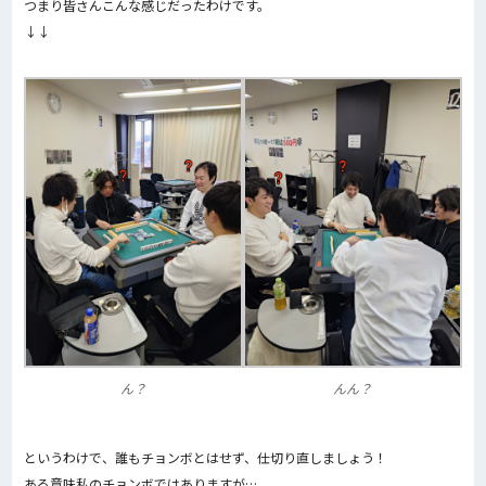
つまり皆さんこんな感じだったわけです。
↓↓
ん？
んん？
というわけで、誰もチョンボとはせず、仕切り直しましょう！
ある意味私のチョンボではありますが…