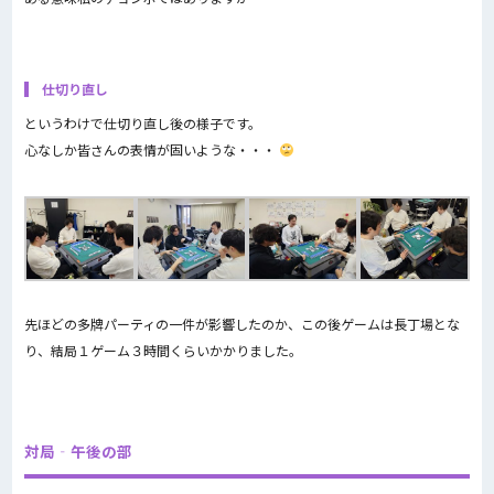
仕切り直し
というわけで仕切り直し後の様子です。
心なしか皆さんの表情が固いような・・・
先ほどの多牌パーティの一件が影響したのか、この後ゲームは長丁場とな
り、結局１ゲーム３時間くらいかかりました。
対局‐午後の部