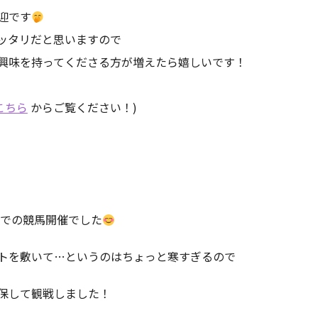
迎です
ッタリだと思いますので
に興味を持ってくださる方が増えたら嬉しいです！
こちら
からご覧ください！)
場での競馬開催でした
トを敷いて…というのはちょっと寒すぎるので
保して観戦しました！