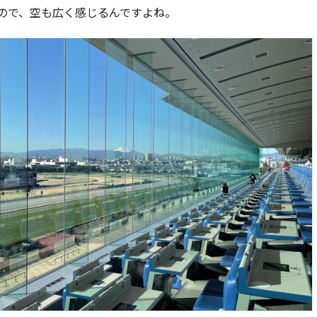
ので、空も広く感じるんですよね。