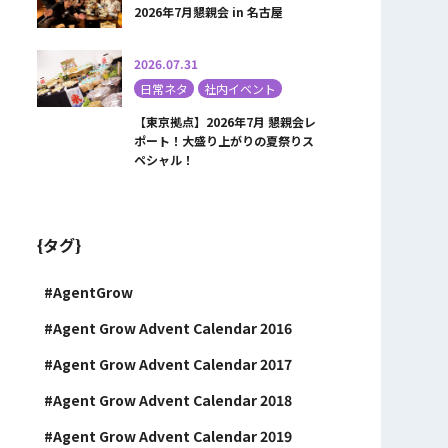
2026年7月懇親会 in 名古屋
2026.07.31
日常ネタ
社内イベント
【東京拠点】2026年7月 懇親会レ
ポート！大盛り上がりの夏祭りス
ペシャル！
{タグ}
AgentGrow
Agent Grow Advent Calendar 2016
Agent Grow Advent Calendar 2017
Agent Grow Advent Calendar 2018
Agent Grow Advent Calendar 2019