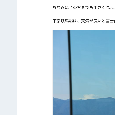
ちなみに↑の写真でも小さく見え
東京競馬場は、天気が良いと富士