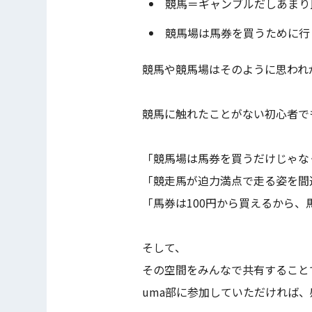
競馬＝ギャンブルだしあまり
競馬場は馬券を買うために行
競馬や競馬場はそのように思われ
競馬に触れたことがない初心者で
「競馬場は馬券を買うだけじゃな
「競走馬が迫力満点で走る姿を間
「馬券は100円から買えるから
そして、
その空間をみんなで共有すること
uma部に参加していただければ