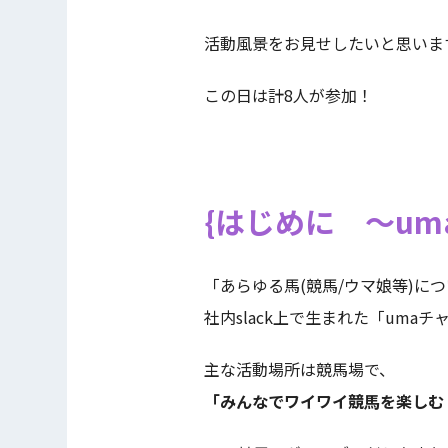
活動風景をお見せしたいと思いま
この日は計8人が参加！
はじめに ～um
「あらゆる馬(競馬/ウマ娘等)に
社内slack上で生まれた「um
主な活動場所は競馬場で、
「みんなでワイワイ競馬を楽しむ