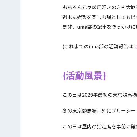
もちろん元々競馬好きの方も大歓
週末に娯楽を楽しむ場としてもピ
是非、uma部の記事をきっかけ
(これまでのuma部の活動報告は
活動風景
この日は2026年最初の東京競馬
冬の東京競馬場、外にブルーシー
この日は屋内の指定席を事前に確