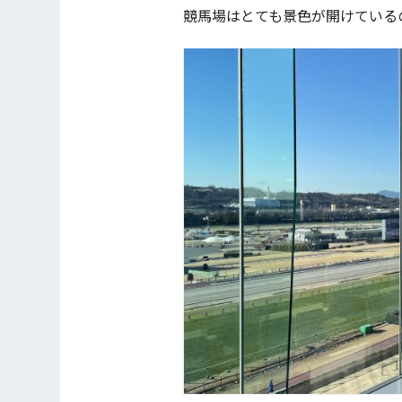
競馬場はとても景色が開けている