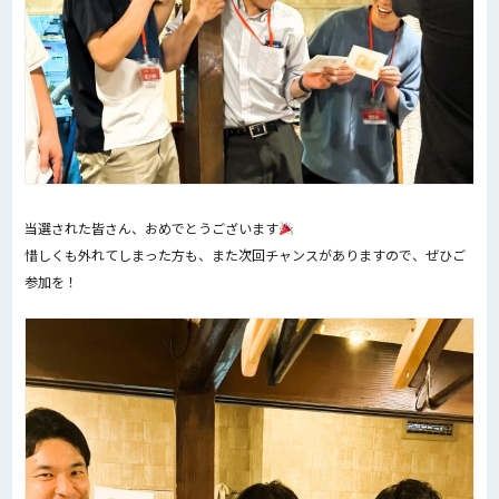
当選された皆さん、おめでとうございます
惜しくも外れてしまった方も、また次回チャンスがありますので、ぜひご
参加を！