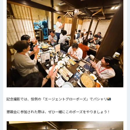
記念撮影では、恒例の「エージェントグローポーズ」でパシャリ
懇親会に参加された際は、ぜひ一緒にこのポーズをやりましょう！