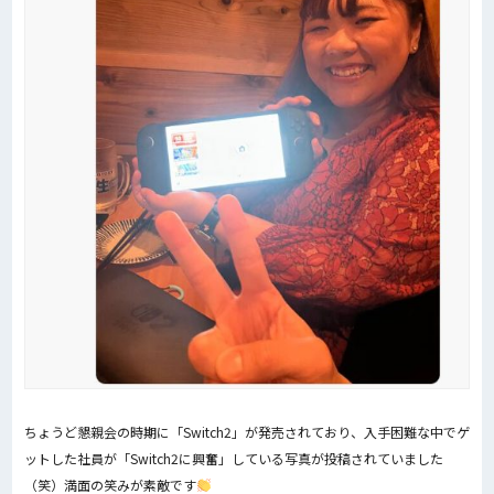
ちょうど懇親会の時期に「Switch2」が発売されており、入手困難な中でゲ
ットした社員が「Switch2に興奮」している写真が投稿されていました
（笑）満面の笑みが素敵です