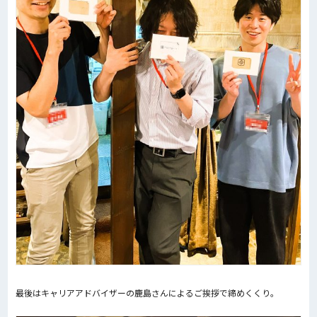
最後はキャリアアドバイザーの鹿島さんによるご挨拶で締めくくり。