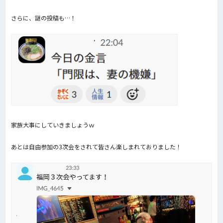
さらに、謎の投稿も…！
家族大事にしていきましょうｗ
あとは自由参加の3次会をされて皆さん楽しまれておりました！