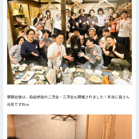
懇親会後は、自由参加の二次会・三次会も開催されました！本当に皆さん
元気ですねｗ