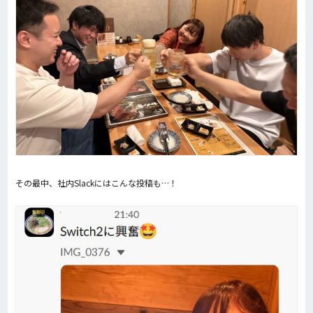
その最中、社内Slackにはこんな投稿も…！