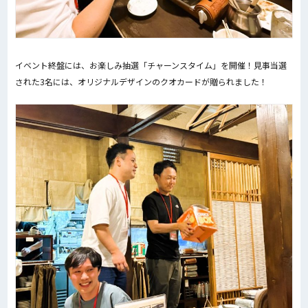
イベント終盤には、お楽しみ抽選「チャーンスタイム」を開催！見事当選
された3名には、オリジナルデザインのクオカードが贈られました！