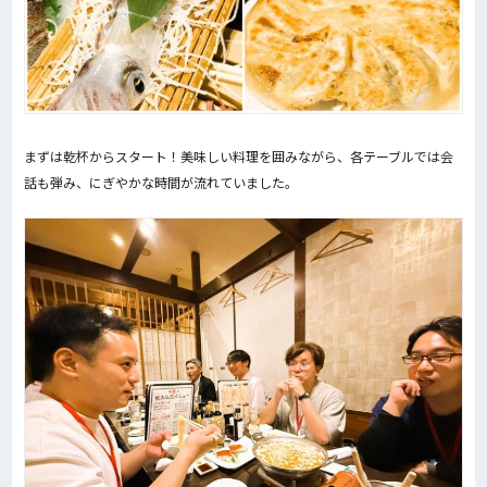
まずは乾杯からスタート！美味しい料理を囲みながら、各テーブルでは会
話も弾み、にぎやかな時間が流れていました。