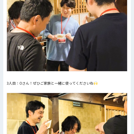
3人目：Oさん！ぜひご家族と一緒に使ってくださいね