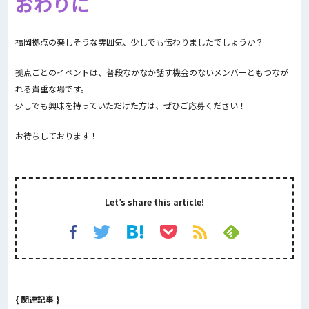
おわりに
福岡拠点の楽しそうな雰囲気、少しでも伝わりましたでしょうか？
拠点ごとのイベントは、普段なかなか話す機会のないメンバーともつなが
れる貴重な場です。
少しでも興味を持っていただけた方は、ぜひご応募ください！
お待ちしております！
Let’s share this article!
{ 関連記事 }