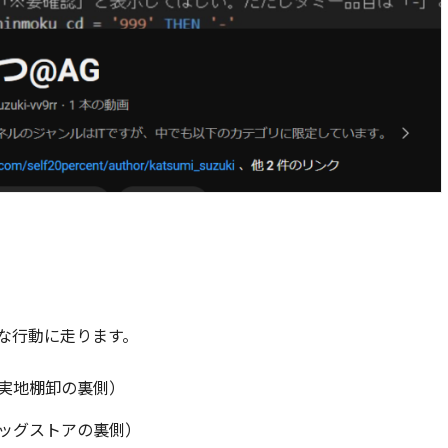
な行動に走ります。
実地棚卸の裏側）
ッグストアの裏側）