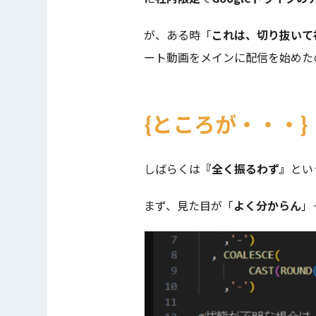
が、ある時「
これは、切り抜いて
ート動画をメインに配信を始めた
ところが・・・
しばらくは
『全く振るわず』
とい
まず、見た目が「
よく分からん
」