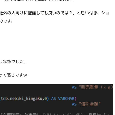
社外の人向けに配信しても良いのでは？
」と思い付き、ショ
のです。
う状態でした。
って感じですｗ