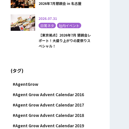
2026年7月懇親会 in 名古屋
2026.07.31
日常ネタ
社内イベント
【東京拠点】2026年7月 懇親会レ
ポート！大盛り上がりの夏祭りス
ペシャル！
{タグ}
AgentGrow
Agent Grow Advent Calendar 2016
Agent Grow Advent Calendar 2017
Agent Grow Advent Calendar 2018
Agent Grow Advent Calendar 2019