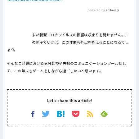
未だ新型コロナウイルスの影響は収まりを見せません。こ
の調子でいけば、この年末も外出を控えることになるでし
ょう。
そんなご時世における気分転換や夫婦のコミュニケーションツールとし
て、この年末もゲームをしながら過ごしたいと思います。
Let’s share this article!