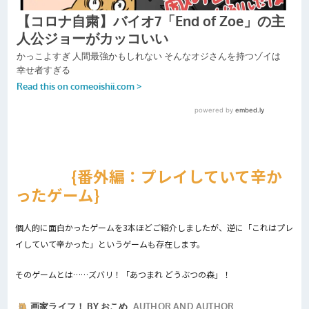
番外編：プレイしていて辛か
ったゲーム
個人的に面白かったゲームを3本ほどご紹介しましたが、逆に「これはプレ
イしていて辛かった」というゲームも存在します。
そのゲームとは……ズバリ！「あつまれ どうぶつの森」！