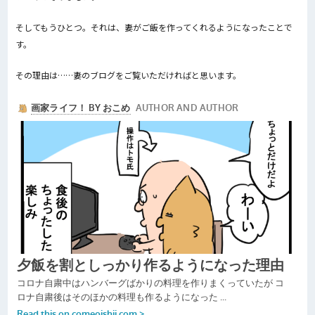
そしてもうひとつ。それは、妻がご飯を作ってくれるようになったことで
す。
その理由は……妻のブログをご覧いただければと思います。