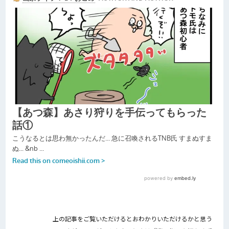
上の記事をご覧いただけるとおわかりいただけるかと思う