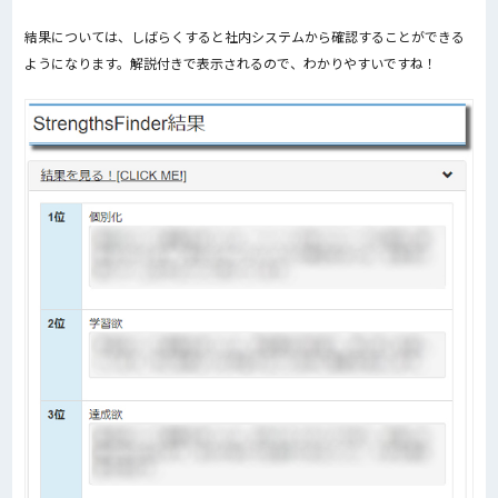
結果については、しばらくすると社内システムから確認することができる
ようになります。解説付きで表示されるので、わかりやすいですね！