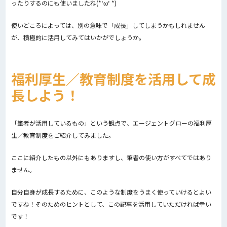
ったりするのにも使いましたね(*‘ω‘ *)
使いどころによっては、別の意味で「成長」してしまうかもしれません
が、積極的に活用してみてはいかがでしょうか。
福利厚生／教育制度を活用して成
長しよう！
「筆者が活用しているもの」という観点で、エージェントグローの福利厚
生／教育制度をご紹介してみました。
ここに紹介したもの以外にもありますし、筆者の使い方がすべてではあり
ません。
自分自身が成長するために、このような制度をうまく使っていけるとよい
ですね！そのためのヒントとして、この記事を活用していただければ幸い
です！