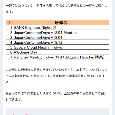
一部ではありますが、制度を活用して参加した研修などの一覧をご紹介し
ます。
この表には無料分の研修も含まれているのですが、本制度においてはもち
ろん有料の研修にも参加OKです。筆者自身も有料の研修に参加してます
よ！
筆者がこれまでに参加した研修について、上記表の中から抜粋してご紹介
してみます。