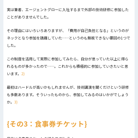
実は筆者、エージェントグローに入社するまで外部の技術研修に参加した
ことがありませんでした。
その理由にはいろいろありますが、「費用が自己負担となる」というのが
ネックとなり参加を躊躇していた……というのも無視できない要因の1つで
した。
この制度を活用して実際に参加してみたら、自分が思っていた以上に得ら
れるものが多かったので……。これからも積極的に参加していきたいと思
います。
2)
最初はハードルが高いかもしれませんが、技術講演を聞くだけという研修
も多数あります。そういったものから、参加してみるのはいかがでしょう
か。
3)
その3：食事券チケット