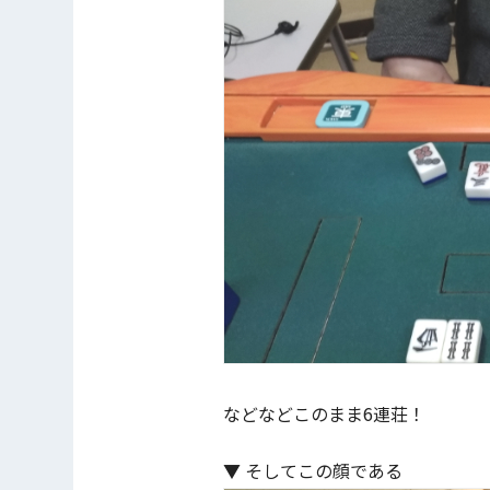
などなどこのまま6連荘！
▼ そしてこの顔である