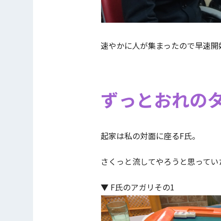
速やかに人が集まったので早速開
ずっとおれの
起家は私の対面に座るF氏。
さくっと流してやろうと思ってい
▼ F氏のアガリその1