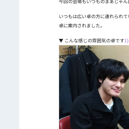
今回の会場もいつものまあじゃん
いつもは広い卓の方に連れられて
卓に案内されました。
▼ こんな感じの雰囲気の卓です
1)