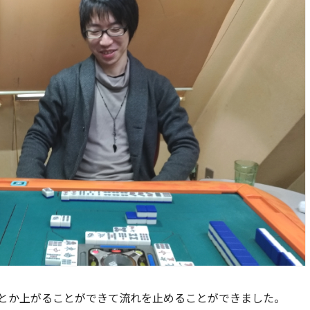
とか上がることができて流れを止めることができました。