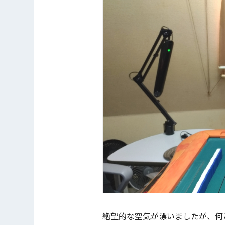
絶望的な空気が漂いましたが、何