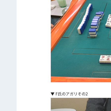
▼ F氏のアガリその2