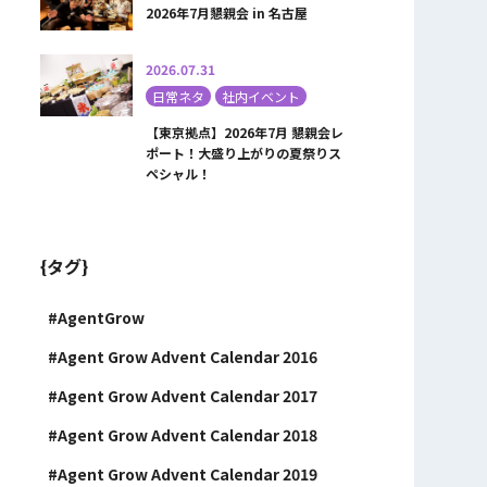
2026年7月懇親会 in 名古屋
2026.07.31
日常ネタ
社内イベント
【東京拠点】2026年7月 懇親会レ
ポート！大盛り上がりの夏祭りス
ペシャル！
{タグ}
AgentGrow
Agent Grow Advent Calendar 2016
Agent Grow Advent Calendar 2017
Agent Grow Advent Calendar 2018
Agent Grow Advent Calendar 2019