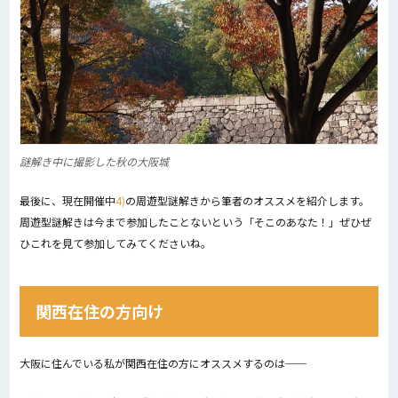
謎解き中に撮影した秋の大阪城
最後に、現在開催中
4)
の周遊型謎解きから筆者のオススメを紹介します。
周遊型謎解きは今まで参加したことないという「そこのあなた！」ぜひぜ
ひこれを見て参加してみてくださいね。
関西在住の方向け
大阪に住んでいる私が関西在住の方にオススメするのは──