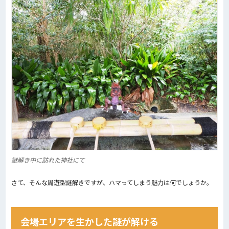
謎解き中に訪れた神社にて
さて、そんな周遊型謎解きですが、ハマってしまう魅力は何でしょうか。
会場エリアを生かした謎が解ける