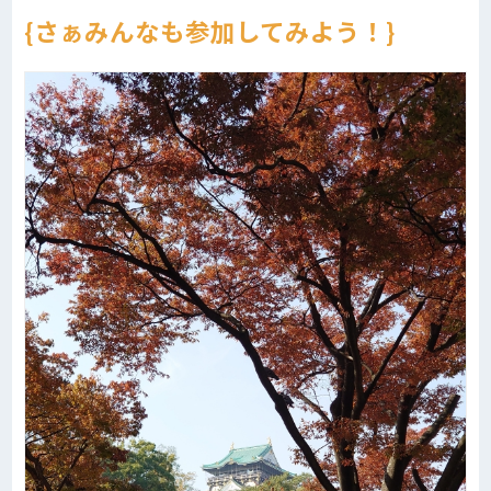
さぁみんなも参加してみよう！