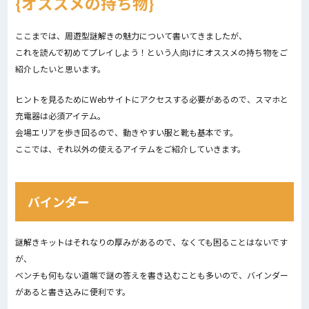
オススメの持ち物
ここまでは、周遊型謎解きの魅力について書いてきましたが、
これを読んで初めてプレイしよう！という人向けにオススメの持ち物をご
紹介したいと思います。
ヒントを見るためにWebサイトにアクセスする必要があるので、スマホと
充電器は必須アイテム。
会場エリアを歩き回るので、動きやすい服と靴も基本です。
ここでは、それ以外の使えるアイテムをご紹介していきます。
バインダー
謎解きキットはそれなりの厚みがあるので、なくても困ることはないです
が、
ベンチも何もない道端で謎の答えを書き込むことも多いので、バインダー
があると書き込みに便利です。