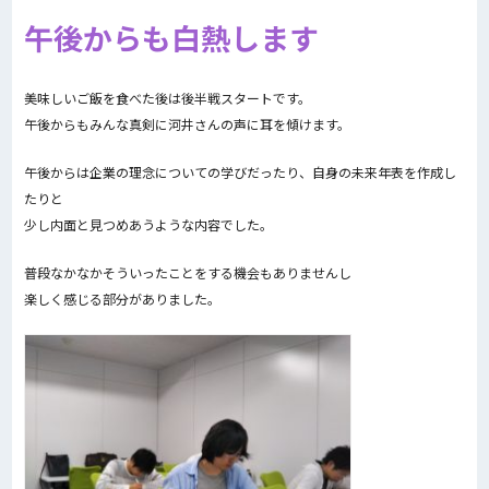
午後からも白熱します
美味しいご飯を食べた後は後半戦スタートです。
午後からもみんな真剣に河井さんの声に耳を傾けます。
午後からは企業の理念についての学びだったり、自身の未来年表を作成し
たりと
少し内面と見つめあうような内容でした。
普段なかなかそういったことをする機会もありませんし
楽しく感じる部分がありました。