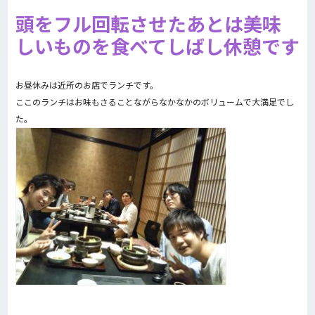
頭をフル回転させたあとは美味
しいものを食べてしばし休憩です
お昼休みは近所のお店でランチです。
ここのランチはお味もさることながらなかなかのボリュームで大満足でし
た。