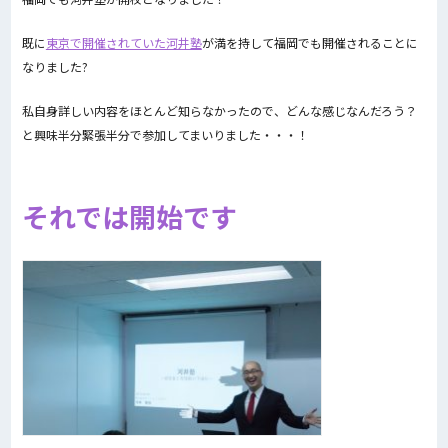
既に
東京で開催されていた河井塾
が満を持して福岡でも開催されることに
なりました?
私自身詳しい内容をほとんど知らなかったので、どんな感じなんだろう？
と興味半分緊張半分で参加してまいりました・・・！
それでは開始です