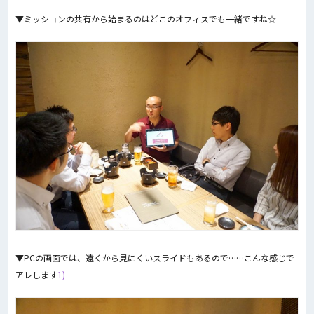
▼ミッションの共有から始まるのはどこのオフィスでも一緒ですね☆
▼PCの画面では、遠くから見にくいスライドもあるので……こんな感じで
アレします
1)