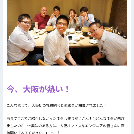
今、大阪が熱い！
こんな感じで、大阪初の社員総会＆懇親会が開催されました！
あえてここでご紹介しなかったネタも盛りだくさん！
2)
どんなネタが飛び
出したのか……興味のある方は、大阪オフィスなエンジニアの皆さんに直
接聞いてみてください！(￣〜￣)