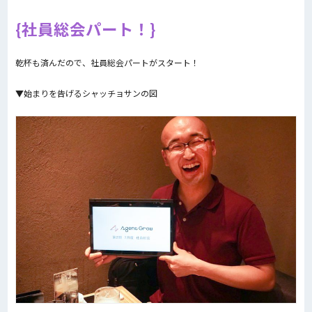
社員総会パート！
乾杯も済んだので、社員総会パートがスタート！
▼始まりを告げるシャッチョサンの図