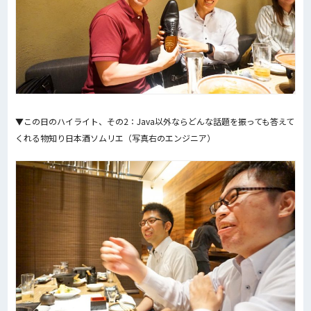
▼この日のハイライト、その2：Java以外ならどんな話題を振っても答えて
くれる物知り日本酒ソムリエ（写真右のエンジニア）