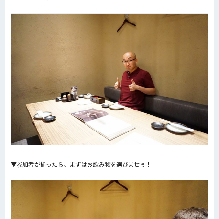
▼参加者が揃ったら、まずはお飲み物を選びませぅ！