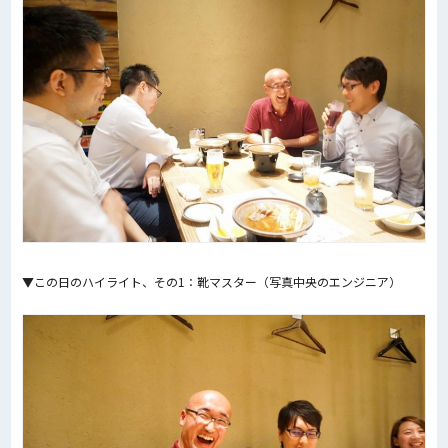
▼この日のハイライト、その1：靴マスター（写真中央のエンジニア）