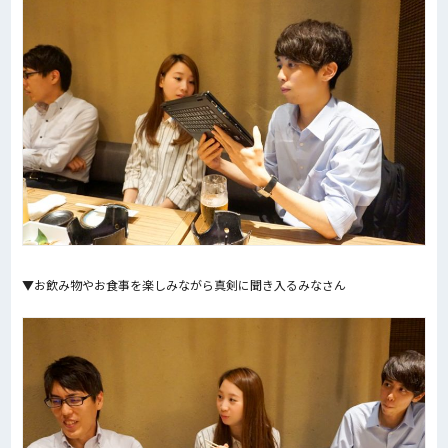
▼お飲み物やお食事を楽しみながら真剣に聞き入るみなさん