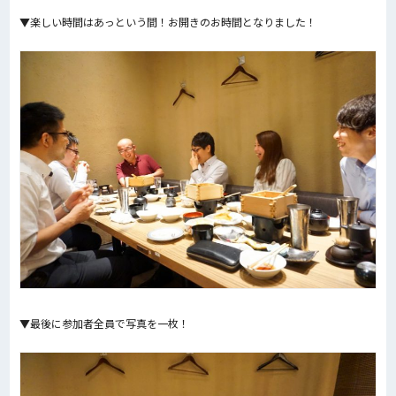
▼楽しい時間はあっという間！お開きのお時間となりました！
▼最後に参加者全員で写真を一枚！