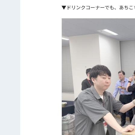
▼ドリンクコーナーでも、あちこ