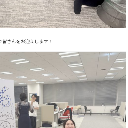
で皆さんをお迎えします！