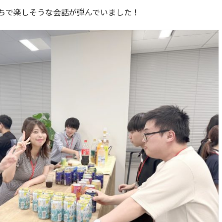
ちで楽しそうな会話が弾んでいました！