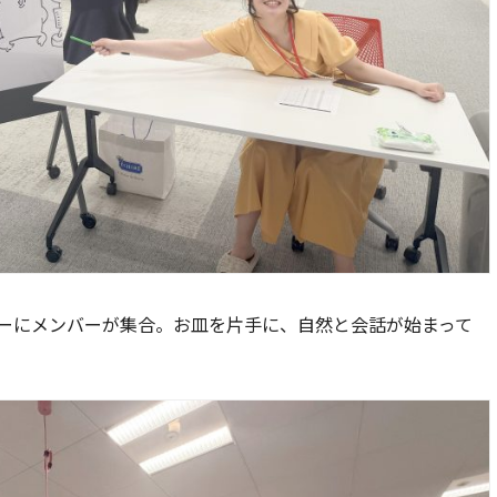
ーにメンバーが集合。お皿を片手に、自然と会話が始まって