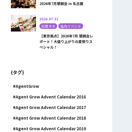
2026年7月懇親会 in 名古屋
2026.07.31
日常ネタ
社内イベント
【東京拠点】2026年7月 懇親会レ
ポート！大盛り上がりの夏祭りス
ペシャル！
{タグ}
AgentGrow
Agent Grow Advent Calendar 2016
Agent Grow Advent Calendar 2017
Agent Grow Advent Calendar 2018
Agent Grow Advent Calendar 2019