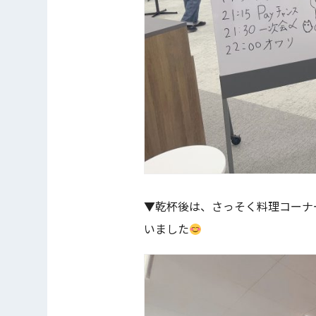
▼乾杯後は、さっそく料理コーナ
いました