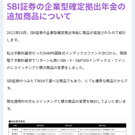
SBI証券の企業型確定拠出年金の
追加商品について
2022年10月、SBI証券の企業型確定拠出年金に商品が追加されたので紹介
します。
私は手数料最安だったDIAM外国株式インデックスファンド(DC)から、現段
階で手数料最安でリターンも良いSBI・V・S&P500インデックス・ファン
ドにスイッチングと積立商品の変更をしました。
SBI証券のつみたてNISAで選べる商品でもあり、とても優秀な商品だからで
す。
現在運用中の方もスイッチングと積立商品の変更を検討してよいと思いま
す。