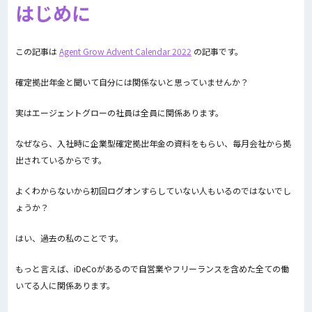
はじめに
この記事は
Agent Grow Advent Calendar 2022
の記事です。
確定拠出年金と聞いて自分には関係ないと思っていませんか？
実はエージェントグローの社員は全員に関係あります。
なぜなら、入社時に企業型確定拠出年金の資料をもらい、毎月会社から拠
出されているからです。
よくわからないから初回ログオンすらしていない人もいるのではないでし
ょうか？
はい、過去の私のことです。
もっと言えば、iDeCoがあるので自営業やフリーランスを含めた全ての働
いてる人に関係あります。