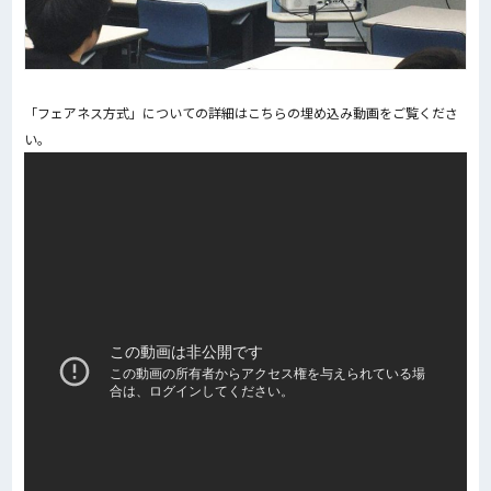
「フェアネス方式」についての詳細はこちらの埋め込み動画をご覧くださ
い。