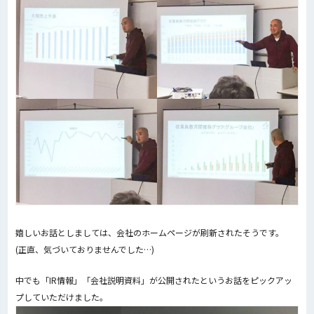
嬉しいお話としましては、会社のホームページが刷新されたそうです。
(正直、気づいておりませんでした…)
中でも「IR情報」「会社説明資料」が公開されたというお話をピックアッ
プしていただけました。