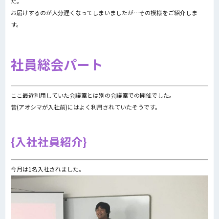
た。
お届けするのが大分遅くなってしまいましたが…その模様をご紹介しま
す。
社員総会パート
ここ最近利用していた会議室とは別の会議室での開催でした。
昔(アオシマが入社前)にはよく利用されていたそうです。
入社社員紹介
今月は1名入社されました。