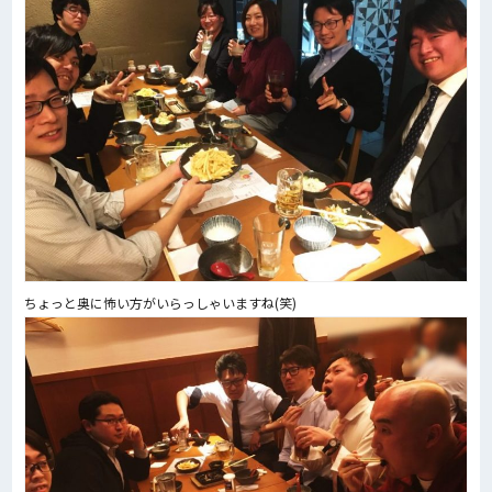
ちょっと奥に怖い方がいらっしゃいますね(笑)