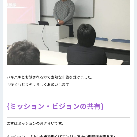
ハキハキとお話される方で素敵な印象を受けました。
今後ともどうぞよろしくお願いします。
ミッション・ビジョンの共有
まずはミッションのおさらいです。
ミッション：
「中小企業で働くITエンジニアの労働環境を変える」