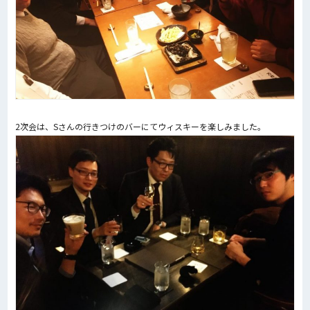
2次会は、Sさんの行きつけのバーにてウィスキーを楽しみました。