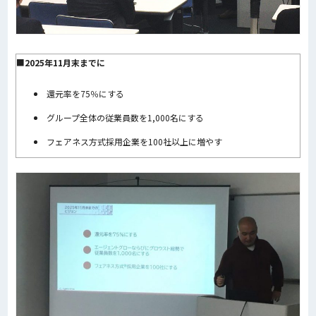
■
2025年11月末までに
還元率を75％にする
グループ全体の従業員数を1,000名にする
フェアネス方式採用企業を100社以上に増やす