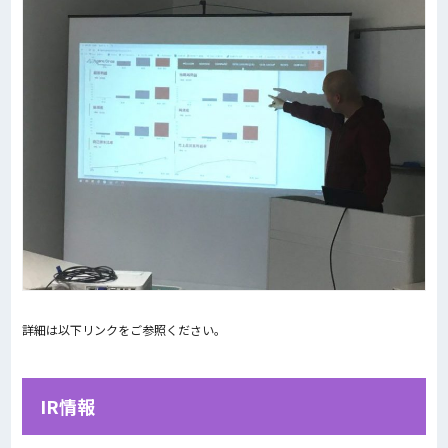
詳細は以下リンクをご参照ください。
IR情報