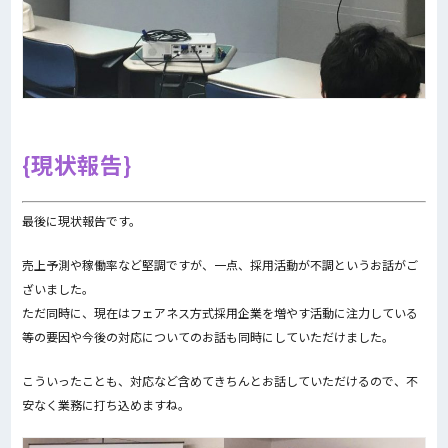
現状報告
最後に現状報告です。
売上予測や稼働率など堅調ですが、一点、採用活動が不調というお話がご
ざいました。
ただ同時に、現在はフェアネス方式採用企業を増やす活動に注力している
等の要因や今後の対応についてのお話も同時にしていただけました。
こういったことも、対応など含めてきちんとお話していただけるので、不
安なく業務に打ち込めますね。