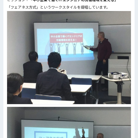
「フェアネス方式」というワークスタイルを提唱しています。