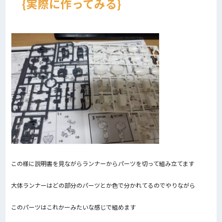
実際に作ってみる
この様に説明書を見ながらランナーからパーツを切って組み立てます
大体ランナーはどの部分のパーツとか色で分かれてるのでやりながら
このパーツはこれかーみたいな感じで組めます