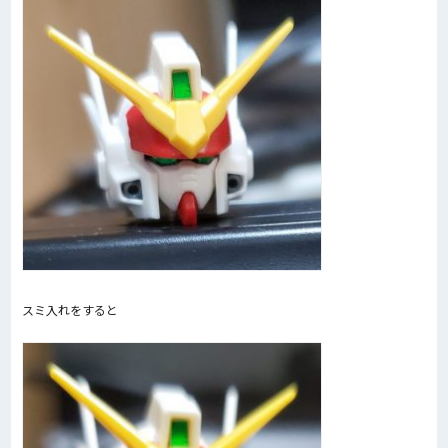
スミ入れをすると