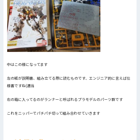
中はこの様になってます
左の紙が説明書、組み立てる際に読むものです、エンジニア的に言えば仕
様書ですね(適当
右の箱に入ってるのがランナーと呼ばれるプラモデルのパーツ群です
これをニッパーでパチパチ切って組み合わせていきます