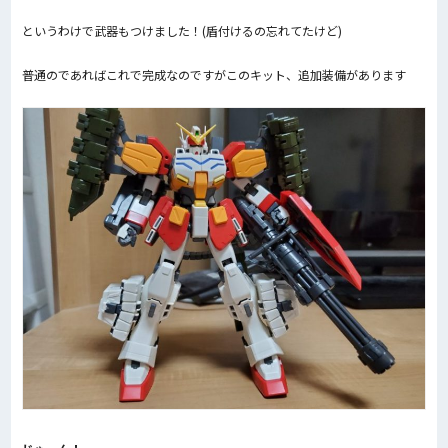
というわけで武器もつけました！(盾付けるの忘れてたけど)
普通のであればこれで完成なのですがこのキット、追加装備があります