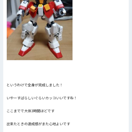
というわけで全身が完成しました！
いやーすばらしいぐらいカッコいいですね！
ここまでで大体3時間ほどです
出来たときの達成感がまた心地よいです