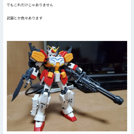
でもこれだけじゃありません
武器とか色々あります