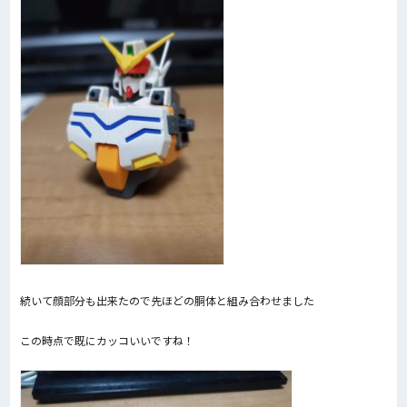
続いて顔部分も出来たので先ほどの胴体と組み合わせました
この時点で既にカッコいいですね！