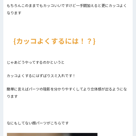
もちろんこのままでもカッコいいですけど一手間加えると更にカッコよく
なります
カッコよくするには！？
じゃあどうやってするのかというと
カッコよくするにはずばりスミ入れです！
簡単に言えばパーツの陰影を分かりやすくしてより立体感が出るようにな
ります
なにもしてない顔パーツがこちらです