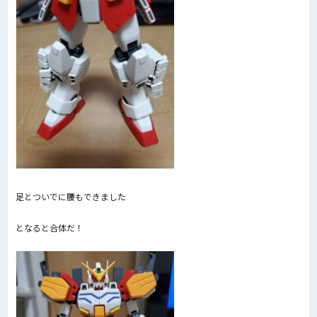
足とついでに腰もできました
となると合体だ！