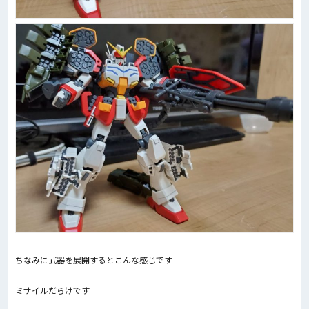
ちなみに武器を展開するとこんな感じです
ミサイルだらけです