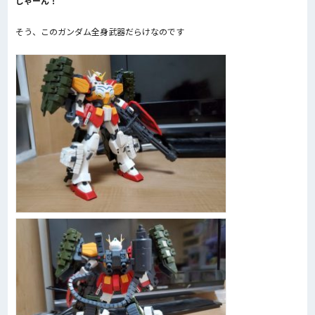
じゃーん！
そう、このガンダム全身武器だらけなのです