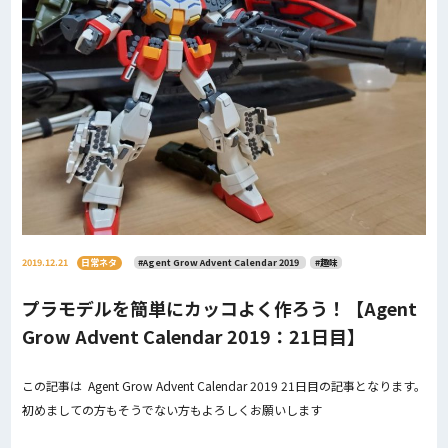
2019.12.21
日常ネタ
#Agent Grow Advent Calendar 2019
#趣味
プラモデルを簡単にカッコよく作ろう！【Agent
Grow Advent Calendar 2019：21日目】
この記事は Agent Grow Advent Calendar 2019 21日目の記事となります。
初めましての方もそうでない方もよろしくお願いします