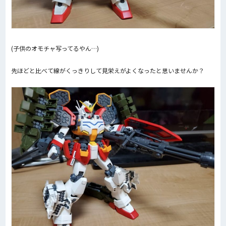
(子供のオモチャ写ってるやん…)
先ほどと比べて線がくっきりして見栄えがよくなったと思いませんか？