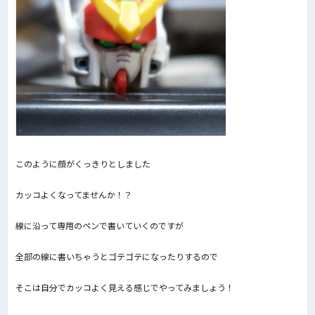
このように顔がくっきりとしました
カッコよくなってませんか！？
線に沿って専用のペンで書いていくのですが
全部の線に書いちゃうとゴテゴテになったりするので
そこは自分でカッコよく見える感じでやってみましょう！