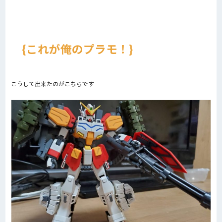
これが俺のプラモ！
こうして出来たのがこちらです