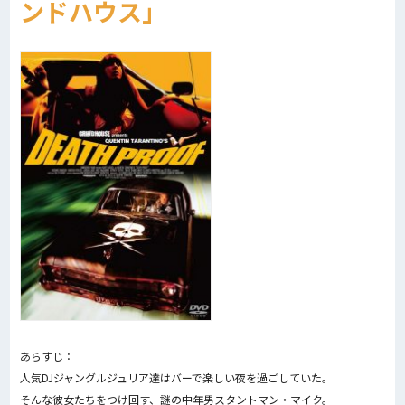
ンドハウス」
あらすじ：
人気DJジャングルジュリア達はバーで楽しい夜を過ごしていた。
そんな彼女たちをつけ回す、謎の中年男スタントマン・マイク。