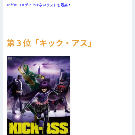
ただのコメディではないラストも最高！
第３位「キック・アス」