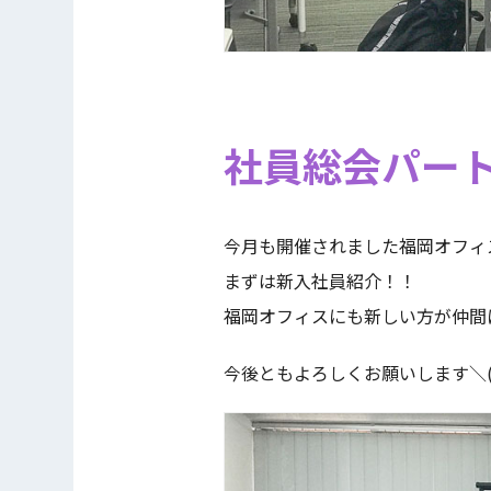
社員総会パー
今月も開催されました福岡オフィ
まずは新入社員紹介！！
福岡オフィスにも新しい方が仲間
今後ともよろしくお願いします＼(