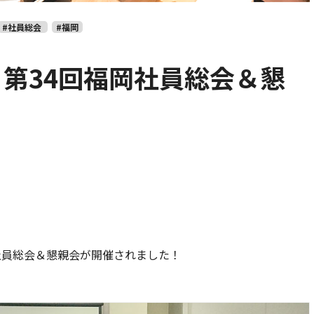
#社員総会
#福岡
度・第34回福岡社員総会＆懇
の社員総会＆懇親会が開催されました！