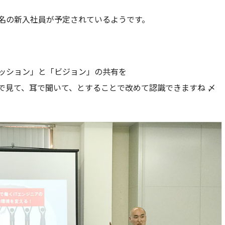
名の新入社員が予定されているようです。
ッション」と「ビジョン」の共有を
で見て、耳で聞いて、とすることで改めて認識できますね 〆