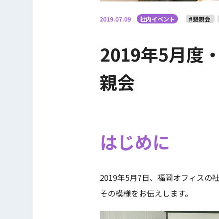
2019.07.09
社内イベント
#懇親会
2019年5月
親会
はじめに
2019年5月7日、福岡オフィス
その模様をお伝えします。