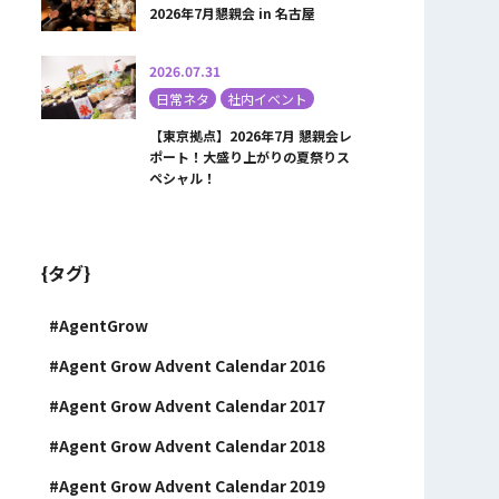
2026年7月懇親会 in 名古屋
2026.07.31
日常ネタ
社内イベント
【東京拠点】2026年7月 懇親会レ
ポート！大盛り上がりの夏祭りス
ペシャル！
{タグ}
AgentGrow
Agent Grow Advent Calendar 2016
Agent Grow Advent Calendar 2017
Agent Grow Advent Calendar 2018
Agent Grow Advent Calendar 2019